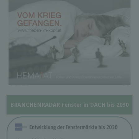
BRANCHENRADAR Fenster in DACH bis 2030