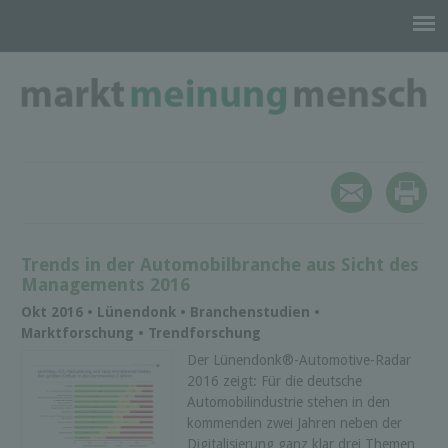
Trends in der Automobilbranche aus Sicht des
Managements 2016
Okt 2016 • Lünendonk • Branchenstudien •
Marktforschung • Trendforschung
Der Lünendonk®-Automotive-Radar
2016 zeigt: Für die deutsche
Automobilindustrie stehen in den
kommenden zwei Jahren neben der
Digitalisierung ganz klar drei Themen