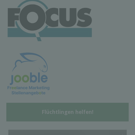
Flüchtlingen helfen!