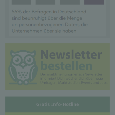
Gratis Info-Hotline