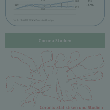
Corona Studien