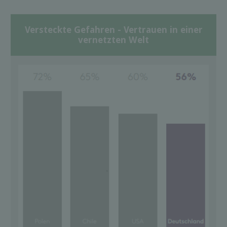
Versteckte Gefahren - Vertrauen in einer
vernetzten Welt