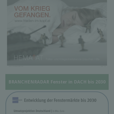
BRANCHENRADAR Fenster in DACH bis 2030