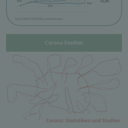
Corona Studien