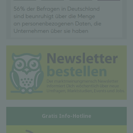
Gratis Info-Hotline