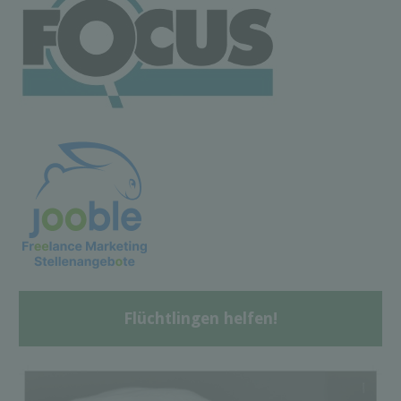
Flüchtlingen helfen!