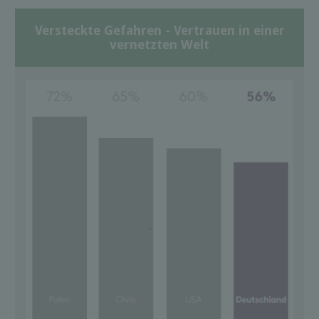
Versteckte Gefahren - Vertrauen in einer
vernetzten Welt