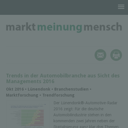
Trends in der Automobilbranche aus Sicht des
Managements 2016
Okt 2016 • Lünendonk • Branchenstudien •
Marktforschung • Trendforschung
Der Lünendonk®-Automotive-Radar
2016 zeigt: Für die deutsche
Automobilindustrie stehen in den
kommenden zwei Jahren neben der
Digitalisierung ganz klar drei Themen