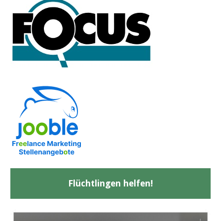
Flüchtlingen helfen!