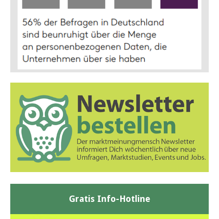
Gratis Info-Hotline