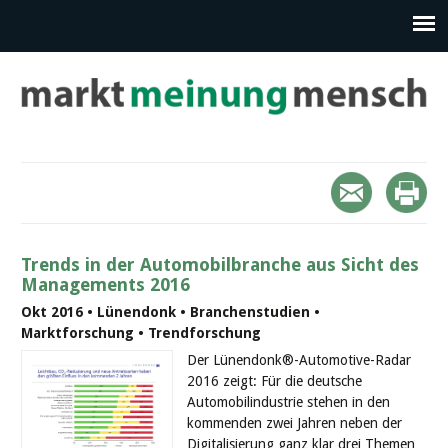
Trends in der Automobilbranche aus Sicht des
Managements 2016
Okt 2016 • Lünendonk • Branchenstudien •
Marktforschung • Trendforschung
Der Lünendonk®-Automotive-Radar
2016 zeigt: Für die deutsche
Automobilindustrie stehen in den
kommenden zwei Jahren neben der
Digitalisierung ganz klar drei Themen