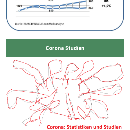
Corona Studien