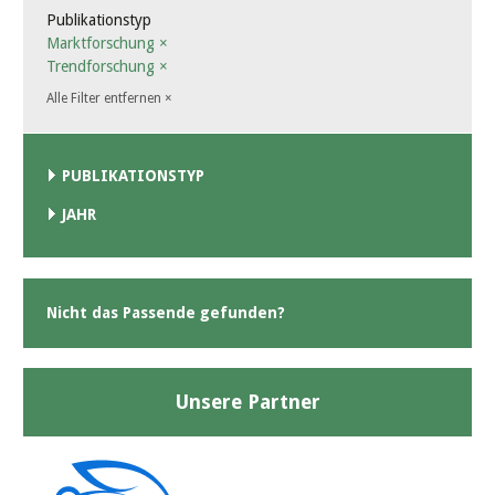
Publikationstyp
Marktforschung
×
Trendforschung
×
Alle Filter entfernen
×
PUBLIKATIONSTYP
JAHR
Nicht das Passende gefunden?
Unsere Partner