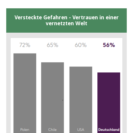
Versteckte Gefahren - Vertrauen in einer
vernetzten Welt