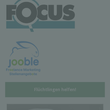
Flüchtlingen helfen!