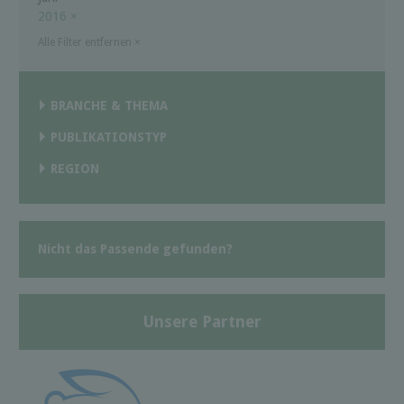
2016
×
Alle Filter entfernen
×
BRANCHE & THEMA
PUBLIKATIONSTYP
REGION
Nicht das Passende gefunden?
Unsere Partner