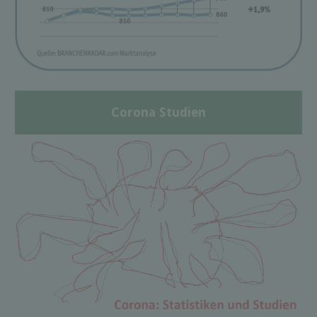
Corona Studien