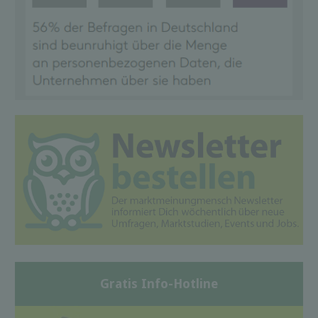
Gratis Info-Hotline