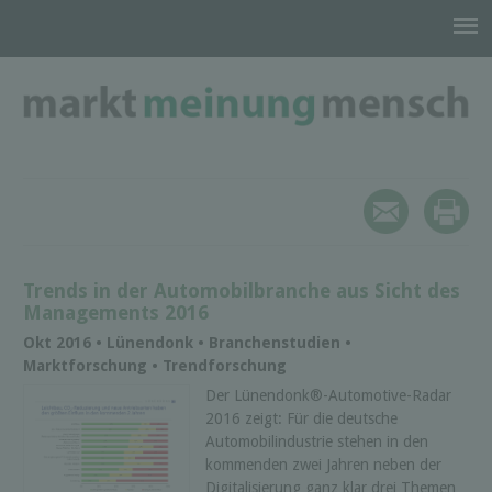
Trends in der Automobilbranche aus Sicht des
Managements 2016
Okt 2016 • Lünendonk • Branchenstudien •
Marktforschung • Trendforschung
Der Lünendonk®-Automotive-Radar
2016 zeigt: Für die deutsche
Automobilindustrie stehen in den
kommenden zwei Jahren neben der
Digitalisierung ganz klar drei Themen