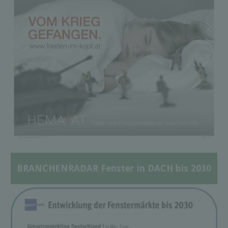
BRANCHENRADAR Fenster in DACH bis 2030