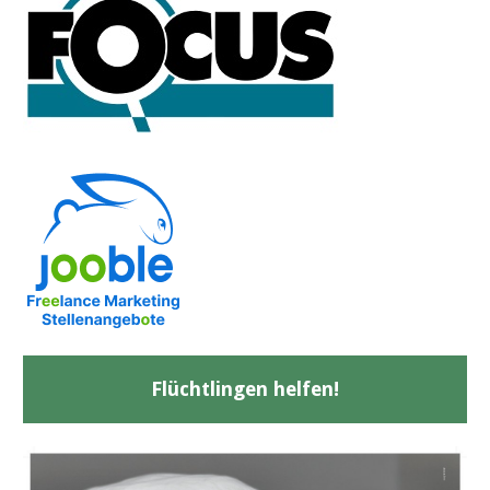
Flüchtlingen helfen!