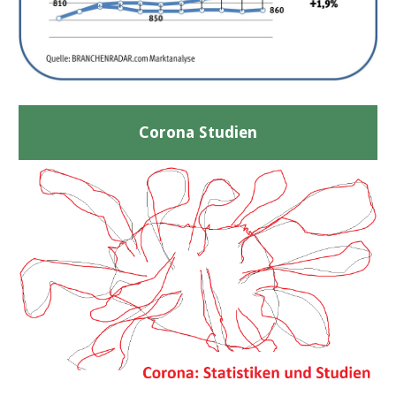
Corona Studien