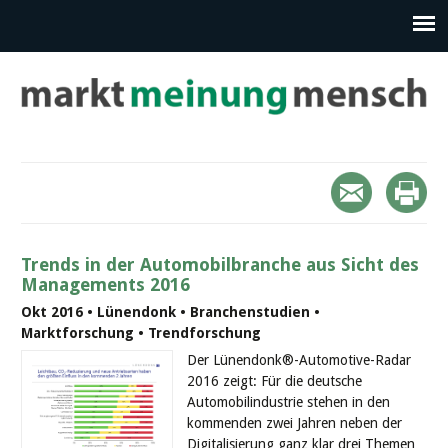
Trends in der Automobilbranche aus Sicht des
Managements 2016
Okt 2016 • Lünendonk • Branchenstudien •
Marktforschung • Trendforschung
Der Lünendonk®-Automotive-Radar
2016 zeigt: Für die deutsche
Automobilindustrie stehen in den
kommenden zwei Jahren neben der
Digitalisierung ganz klar drei Themen