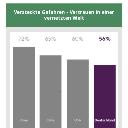
Versteckte Gefahren - Vertrauen in einer
vernetzten Welt