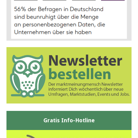
Gratis Info-Hotline