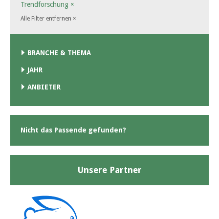
Trendforschung
×
Alle Filter entfernen
×
BRANCHE & THEMA
JAHR
ANBIETER
Nicht das Passende gefunden?
Unsere Partner