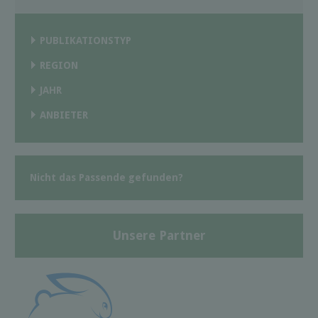
PUBLIKATIONSTYP
REGION
JAHR
ANBIETER
Nicht das Passende gefunden?
Unsere Partner