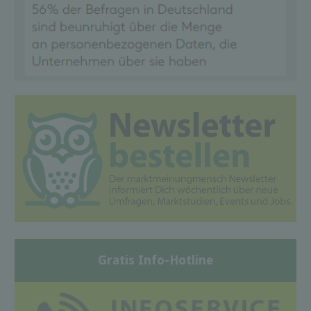
Gratis Info-Hotline