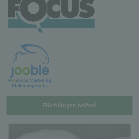
Flüchtlingen helfen!