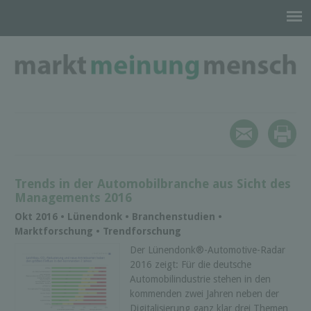
Trends in der Automobilbranche aus Sicht des
Managements 2016
Okt 2016 • Lünendonk • Branchenstudien •
Marktforschung • Trendforschung
Der Lünendonk®-Automotive-Radar
2016 zeigt: Für die deutsche
Automobilindustrie stehen in den
kommenden zwei Jahren neben der
Digitalisierung ganz klar drei Themen