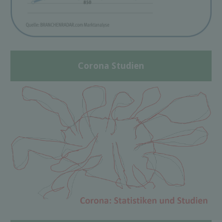
Corona Studien