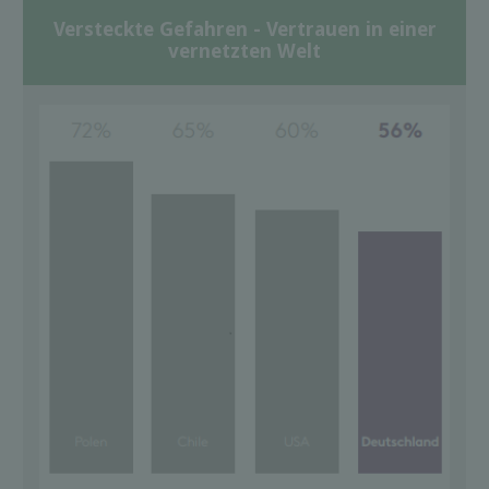
Versteckte Gefahren - Vertrauen in einer
vernetzten Welt