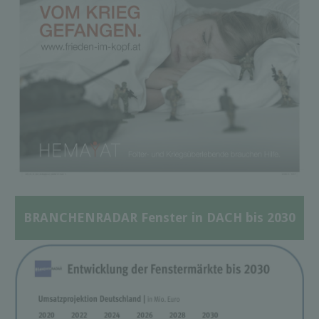
BRANCHENRADAR Fenster in DACH bis 2030