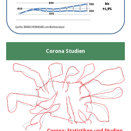
Corona Studien