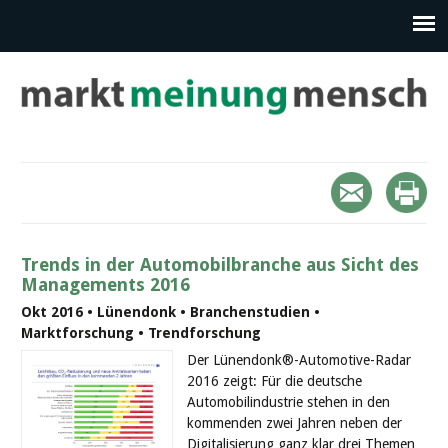
Trends in der Automobilbranche aus Sicht des
Managements 2016
Okt 2016 • Lünendonk • Branchenstudien •
Marktforschung • Trendforschung
Der Lünendonk®-Automotive-Radar
2016 zeigt: Für die deutsche
Automobilindustrie stehen in den
kommenden zwei Jahren neben der
Digitalisierung ganz klar drei Themen