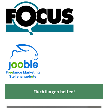
Flüchtlingen helfen!