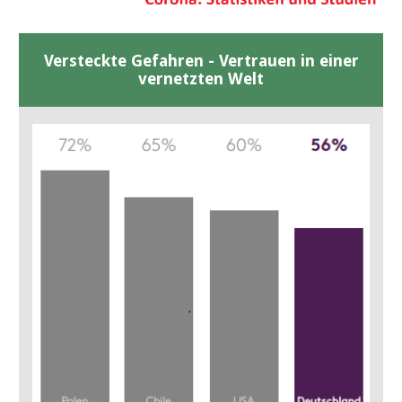
Versteckte Gefahren - Vertrauen in einer
vernetzten Welt