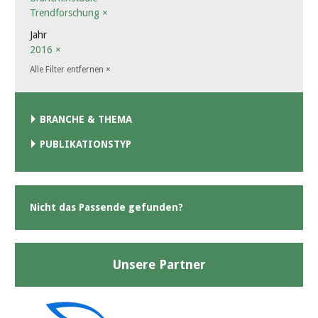
Trendforschung
×
Jahr
2016
×
Alle Filter entfernen
×
BRANCHE & THEMA
PUBLIKATIONSTYP
Nicht das Passende gefunden?
Unsere Partner