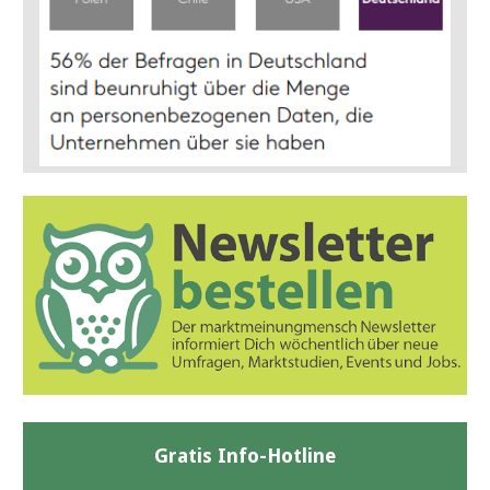
Gratis Info-Hotline