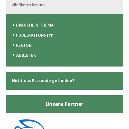
Alle Filter entfernen
×
BRANCHE & THEMA
PUBLIKATIONSTYP
REGION
ANBIETER
Nicht das Passende gefunden?
Unsere Partner