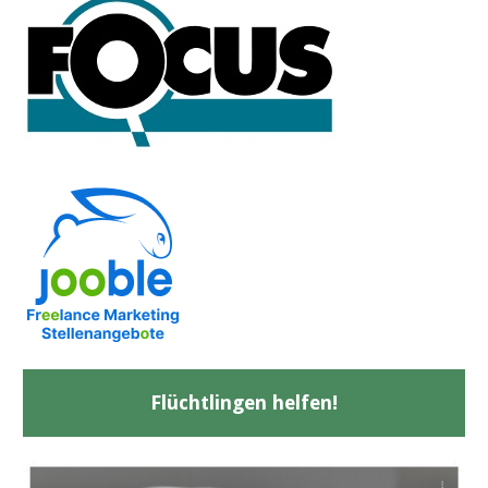
Flüchtlingen helfen!