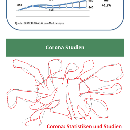
Corona Studien