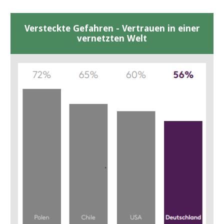
Versteckte Gefahren - Vertrauen in einer
vernetzten Welt