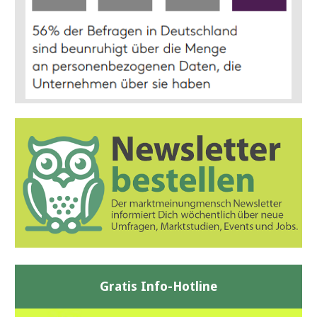
Gratis Info-Hotline