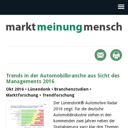
Trends in der Automobilbranche aus Sicht des
Managements 2016
Okt 2016 • Lünendonk • Branchenstudien •
Marktforschung • Trendforschung
Der Lünendonk®-Automotive-Radar
2016 zeigt: Für die deutsche
Automobilindustrie stehen in den
kommenden zwei Jahren neben der
Digitalisierung ganz klar drei Themen