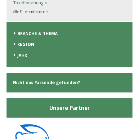
Trendforschung
×
Alle Filter entfernen
×
BRANCHE & THEMA
REGION
JAHR
Nicht das Passende gefunden?
Unsere Partner