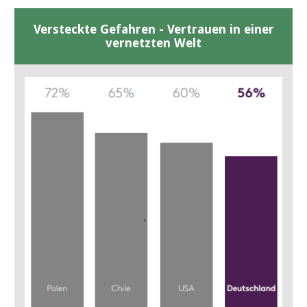
Versteckte Gefahren - Vertrauen in einer
vernetzten Welt