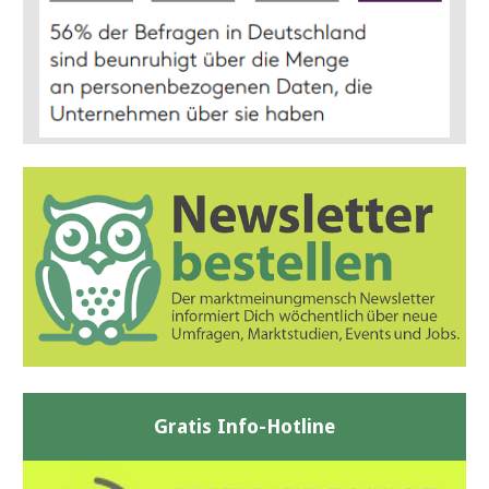
Gratis Info-Hotline