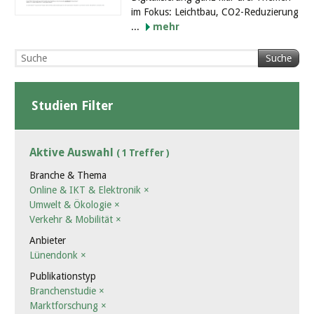
im Fokus: Leichtbau, CO2-Reduzierung
...
mehr
Suche
Studien Filter
Aktive Auswahl
( 1 Treffer )
Branche & Thema
Online & IKT & Elektronik
×
Umwelt & Ökologie
×
Verkehr & Mobilität
×
Anbieter
Lünendonk
×
Publikationstyp
Branchenstudie
×
Marktforschung
×