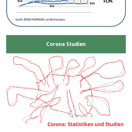
Corona Studien