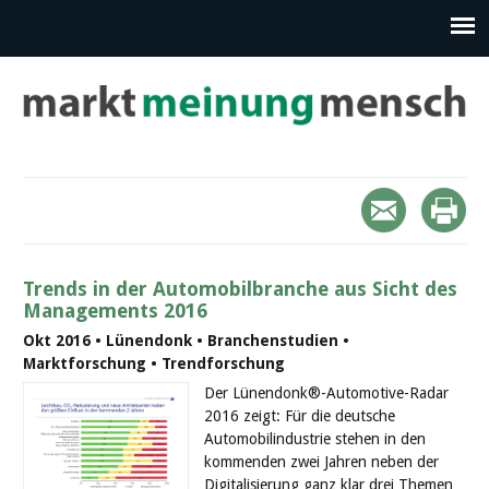
Trends in der Automobilbranche aus Sicht des
Managements 2016
Okt 2016 • Lünendonk • Branchenstudien •
Marktforschung • Trendforschung
Der Lünendonk®-Automotive-Radar
2016 zeigt: Für die deutsche
Automobilindustrie stehen in den
kommenden zwei Jahren neben der
Digitalisierung ganz klar drei Themen