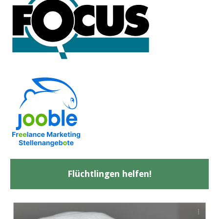
Flüchtlingen helfen!