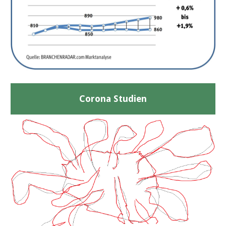
Corona Studien