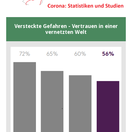
Versteckte Gefahren - Vertrauen in einer
vernetzten Welt