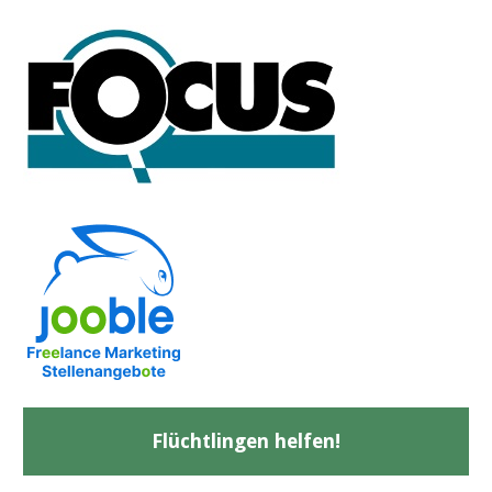
Flüchtlingen helfen!