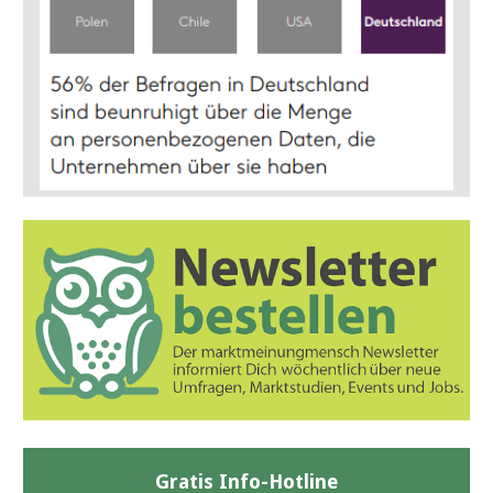
Gratis Info-Hotline