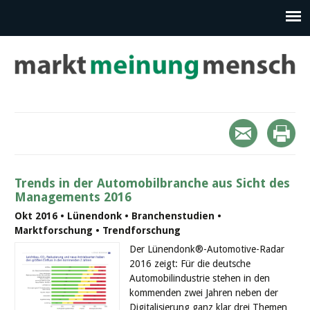
Trends in der Automobilbranche aus Sicht des
Managements 2016
Okt 2016 • Lünendonk • Branchenstudien •
Marktforschung • Trendforschung
Der Lünendonk®-Automotive-Radar
2016 zeigt: Für die deutsche
Automobilindustrie stehen in den
kommenden zwei Jahren neben der
Digitalisierung ganz klar drei Themen