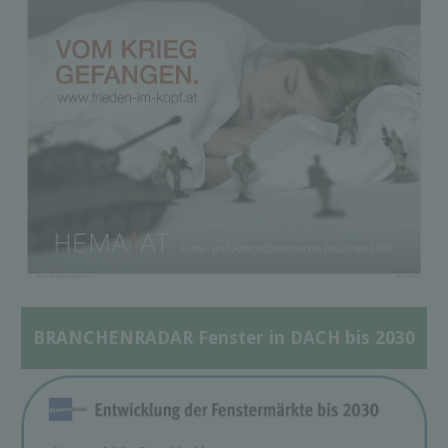
BRANCHENRADAR Fenster in DACH bis 2030