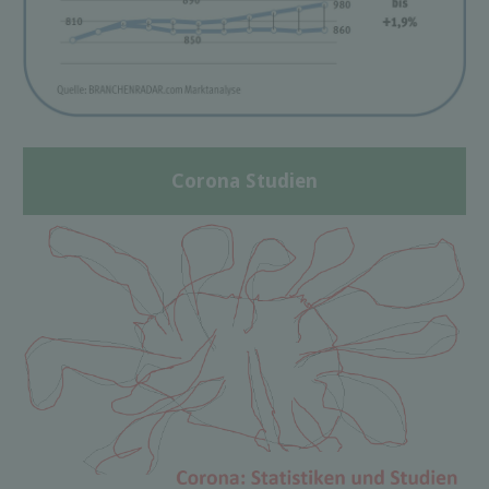
Corona Studien