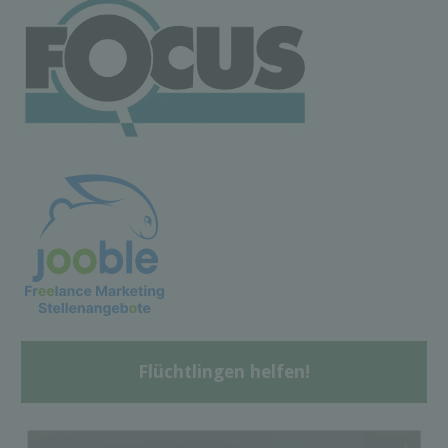
Flüchtlingen helfen!