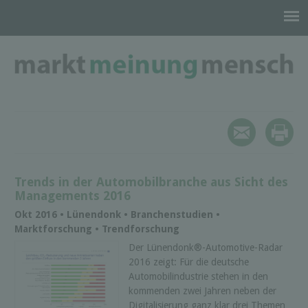
Trends in der Automobilbranche aus Sicht des
Managements 2016
Okt 2016 • Lünendonk • Branchenstudien •
Marktforschung • Trendforschung
Der Lünendonk®-Automotive-Radar
2016 zeigt: Für die deutsche
Automobilindustrie stehen in den
kommenden zwei Jahren neben der
Digitalisierung ganz klar drei Themen