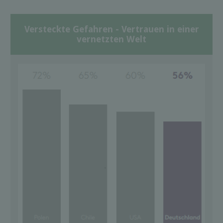
Versteckte Gefahren - Vertrauen in einer
vernetzten Welt