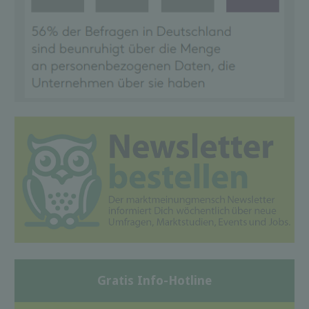
Gratis Info-Hotline