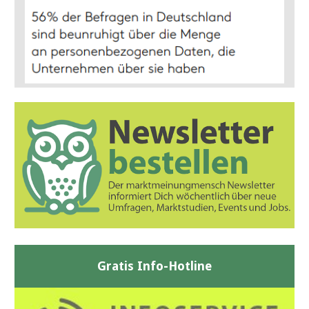
Gratis Info-Hotline