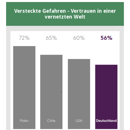
Versteckte Gefahren - Vertrauen in einer
vernetzten Welt