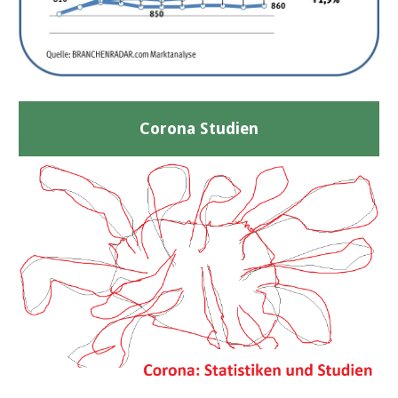
Corona Studien