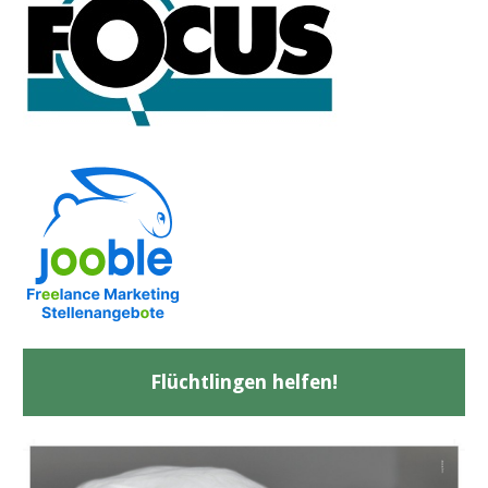
Flüchtlingen helfen!