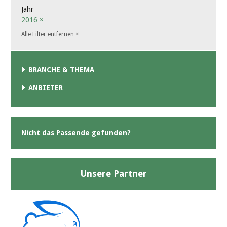
Jahr
2016
×
Alle Filter entfernen
×
BRANCHE & THEMA
ANBIETER
Nicht das Passende gefunden?
Unsere Partner