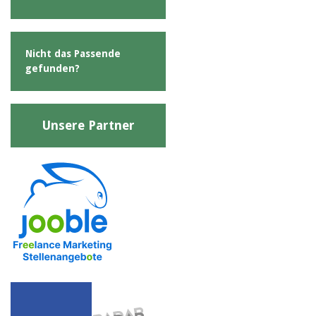
Nicht das Passende
gefunden?
Unsere Partner