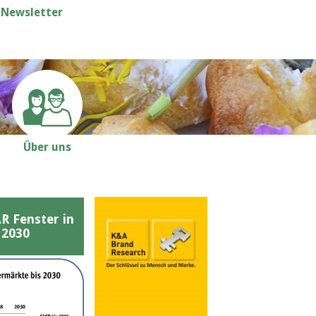
Newsletter
Über uns
Fenster in
 2030