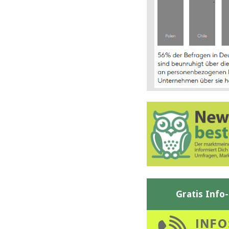
Gratis Info