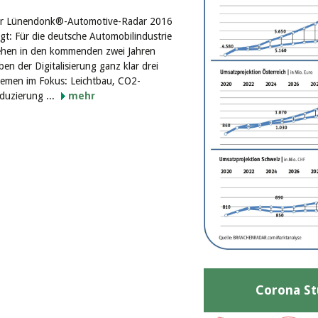
r Lünendonk®-Automotive-Radar 2016
igt: Für die deutsche Automobilindustrie
ehen in den kommenden zwei Jahren
ben der Digitalisierung ganz klar drei
emen im Fokus: Leichtbau, CO2-
duzierung ...
mehr
Corona St