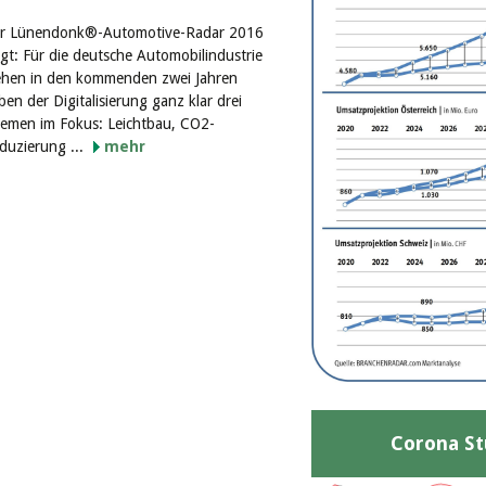
r Lünendonk®-Automotive-Radar 2016
igt: Für die deutsche Automobilindustrie
ehen in den kommenden zwei Jahren
ben der Digitalisierung ganz klar drei
emen im Fokus: Leichtbau, CO2-
duzierung ...
mehr
Corona St