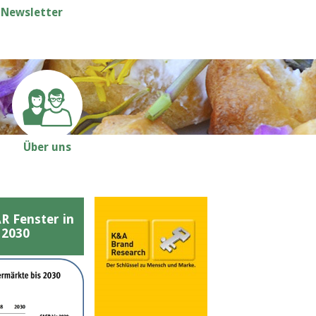
Newsletter
Über uns
Fenster in
 2030