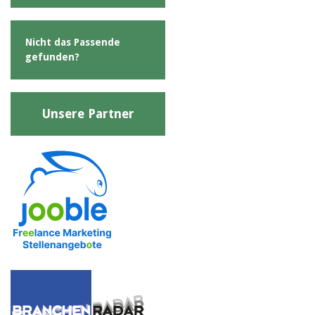
Nicht das Passende
gefunden?
Unsere Partner