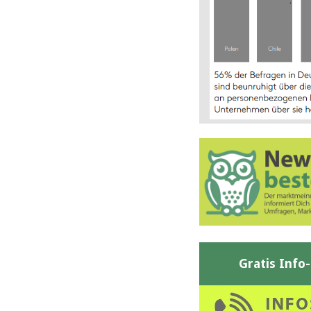
Gratis Info