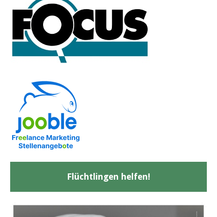
Flüchtlingen helfen!