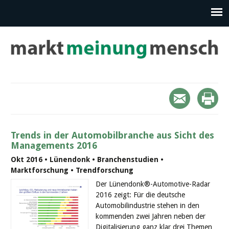
Trends in der Automobilbranche aus Sicht des
Managements 2016
Okt 2016 • Lünendonk • Branchenstudien •
Marktforschung • Trendforschung
Der Lünendonk®-Automotive-Radar
2016 zeigt: Für die deutsche
Automobilindustrie stehen in den
kommenden zwei Jahren neben der
Digitalisierung ganz klar drei Themen