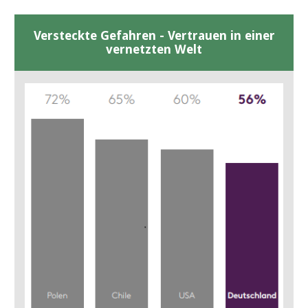
Versteckte Gefahren - Vertrauen in einer
vernetzten Welt