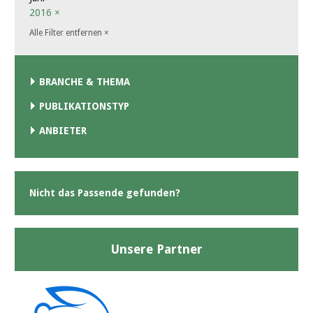
2016
×
Alle Filter entfernen
×
BRANCHE & THEMA
PUBLIKATIONSTYP
ANBIETER
Nicht das Passende gefunden?
Unsere Partner