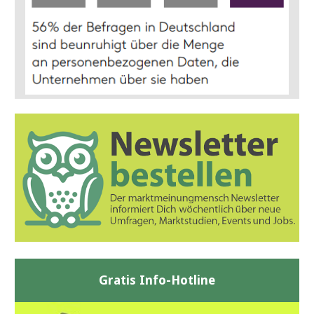
Gratis Info-Hotline