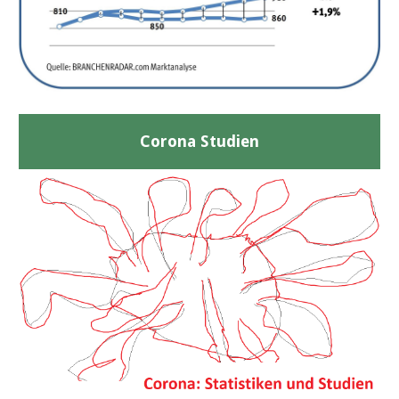
Corona Studien