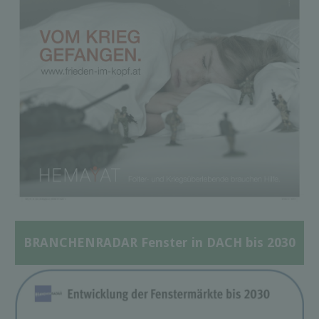
BRANCHENRADAR Fenster in DACH bis 2030