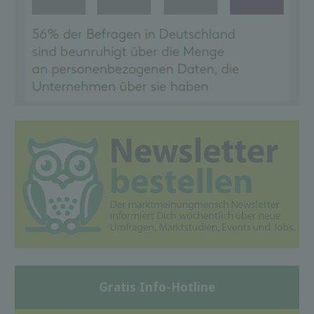
Gratis Info-Hotline