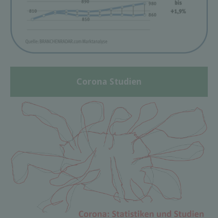
Corona Studien