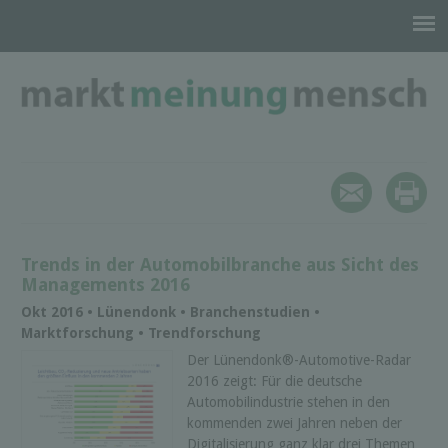
Trends in der Automobilbranche aus Sicht des
Managements 2016
Okt 2016 • Lünendonk • Branchenstudien •
Marktforschung • Trendforschung
Der Lünendonk®-Automotive-Radar
2016 zeigt: Für die deutsche
Automobilindustrie stehen in den
kommenden zwei Jahren neben der
Digitalisierung ganz klar drei Themen