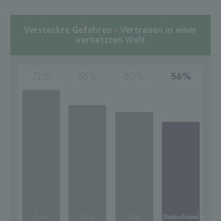
Versteckte Gefahren - Vertrauen in einer
vernetzten Welt