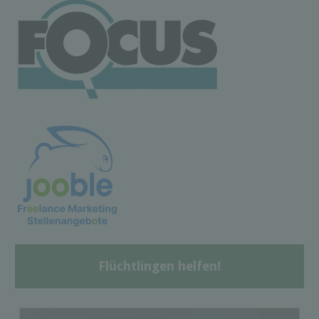
Flüchtlingen helfen!