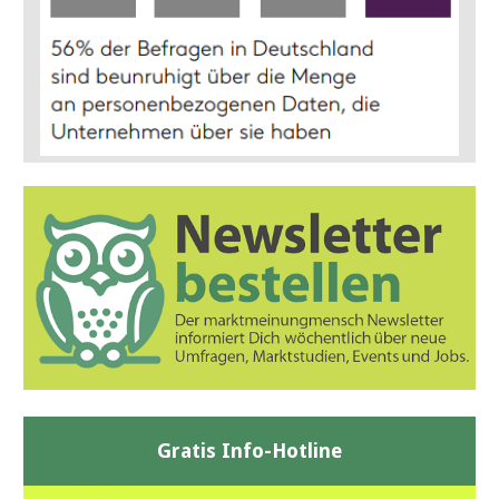
Gratis Info-Hotline