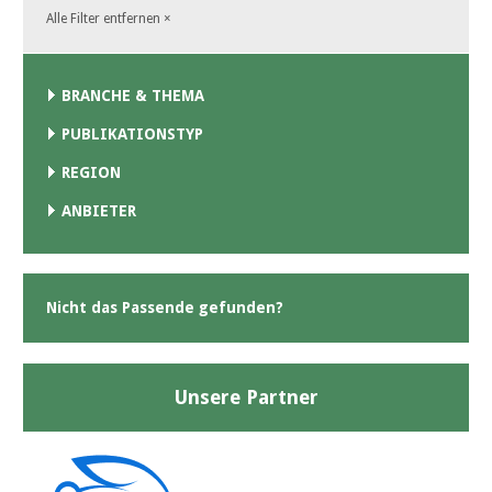
Alle Filter entfernen
×
BRANCHE & THEMA
PUBLIKATIONSTYP
REGION
ANBIETER
Nicht das Passende gefunden?
Unsere Partner