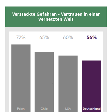
Versteckte Gefahren - Vertrauen in einer
vernetzten Welt