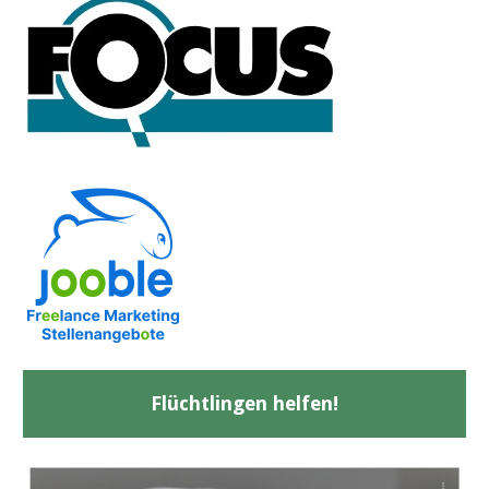
Flüchtlingen helfen!