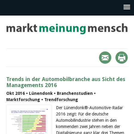
Trends in der Automobilbranche aus Sicht des
Managements 2016
Okt 2016 • Lünendonk • Branchenstudien •
Marktforschung • Trendforschung
Der Lünendonk®-Automotive-Radar
2016 zeigt: Für die deutsche
Automobilindustrie stehen in den
kommenden zwei Jahren neben der
Digitalisierung ganz klar drei Themen