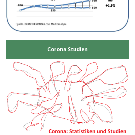
Corona Studien