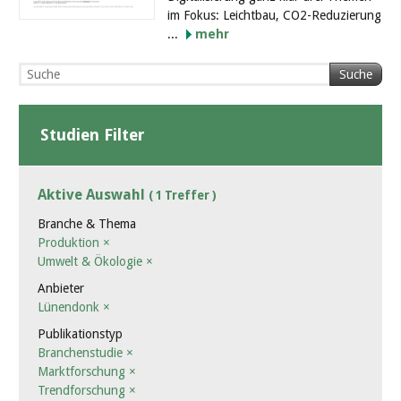
im Fokus: Leichtbau, CO2-Reduzierung
...
mehr
Suche
Studien Filter
Aktive Auswahl
( 1 Treffer )
Branche & Thema
Produktion
×
Umwelt & Ökologie
×
Anbieter
Lünendonk
×
Publikationstyp
Branchenstudie
×
Marktforschung
×
Trendforschung
×