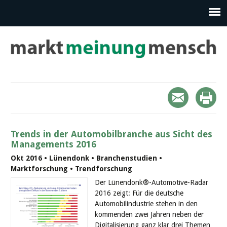
Trends in der Automobilbranche aus Sicht des
Managements 2016
Okt 2016 • Lünendonk • Branchenstudien •
Marktforschung • Trendforschung
Der Lünendonk®-Automotive-Radar
2016 zeigt: Für die deutsche
Automobilindustrie stehen in den
kommenden zwei Jahren neben der
Digitalisierung ganz klar drei Themen