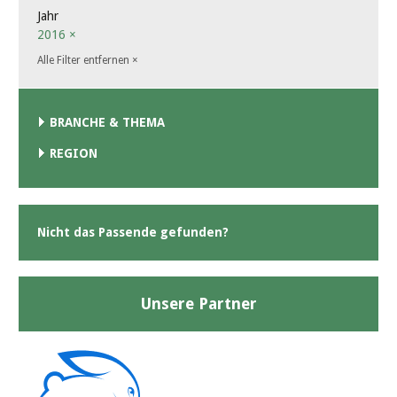
Jahr
2016
×
Alle Filter entfernen
×
BRANCHE & THEMA
REGION
Nicht das Passende gefunden?
Unsere Partner