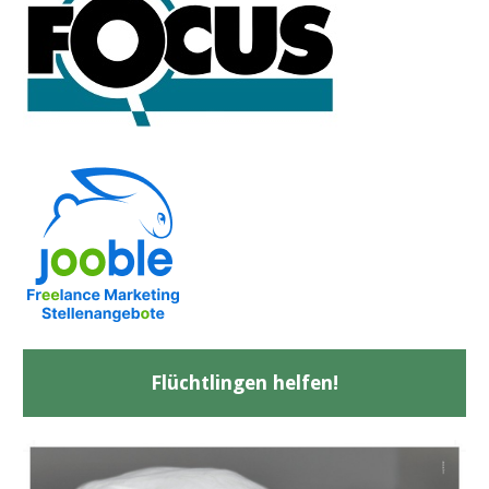
Flüchtlingen helfen!