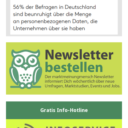
Gratis Info-Hotline