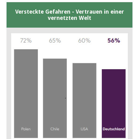
Versteckte Gefahren - Vertrauen in einer
vernetzten Welt