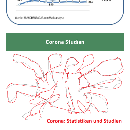
Corona Studien