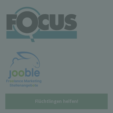
Flüchtlingen helfen!