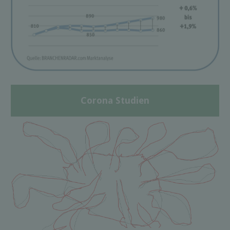
Corona Studien