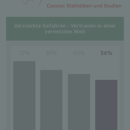
Versteckte Gefahren - Vertrauen in einer
vernetzten Welt