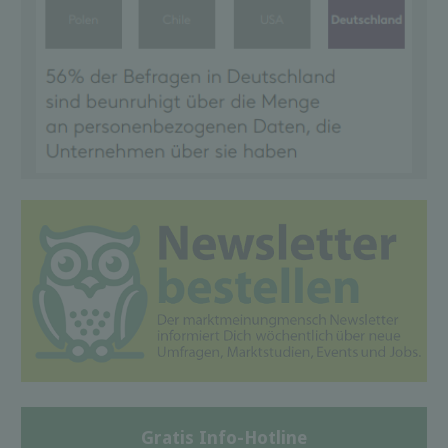
Gratis Info-Hotline