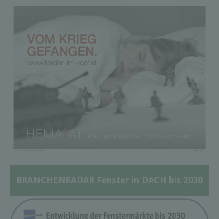
BRANCHENRADAR Fenster in DACH bis 2030