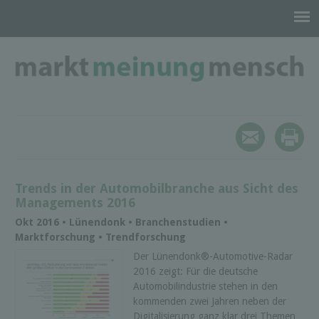
Trends in der Automobilbranche aus Sicht des
Managements 2016
Okt 2016 • Lünendonk • Branchenstudien •
Marktforschung • Trendforschung
Der Lünendonk®-Automotive-Radar
2016 zeigt: Für die deutsche
Automobilindustrie stehen in den
kommenden zwei Jahren neben der
Digitalisierung ganz klar drei Themen