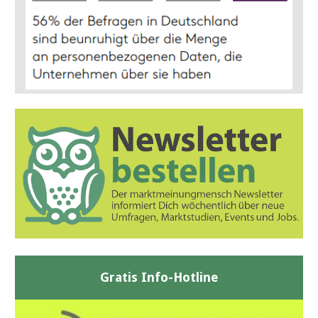
Gratis Info-Hotline