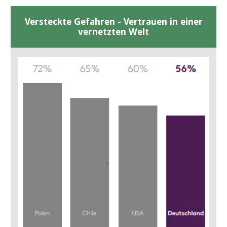
Versteckte Gefahren - Vertrauen in einer
vernetzten Welt