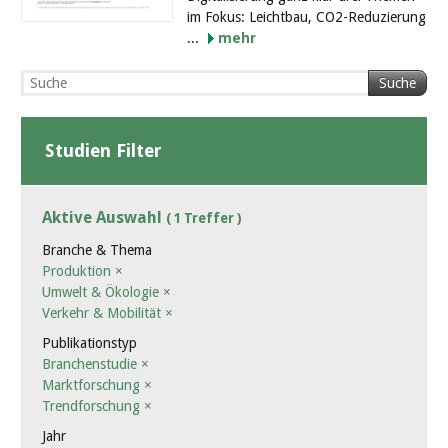
im Fokus: Leichtbau, CO2-Reduzierung
...
mehr
Suche
Studien Filter
Aktive Auswahl
( 1 Treffer )
Branche & Thema
Produktion
×
Umwelt & Ökologie
×
Verkehr & Mobilität
×
Publikationstyp
Branchenstudie
×
Marktforschung
×
Trendforschung
×
Jahr