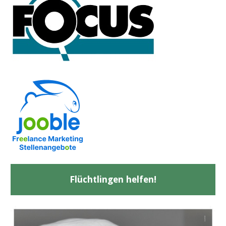
Flüchtlingen helfen!