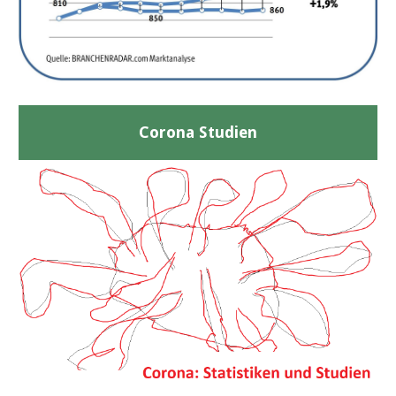
Corona Studien