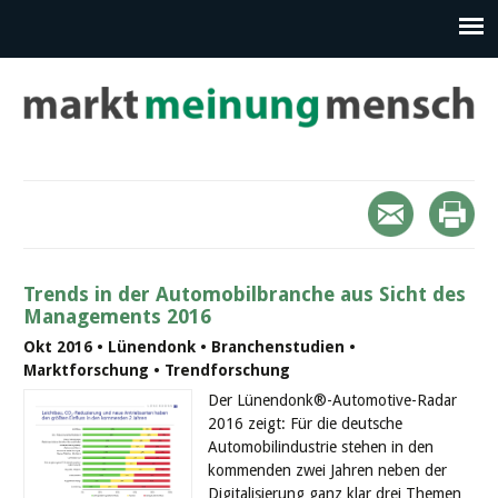
Trends in der Automobilbranche aus Sicht des
Managements 2016
Okt 2016 • Lünendonk • Branchenstudien •
Marktforschung • Trendforschung
Der Lünendonk®-Automotive-Radar
2016 zeigt: Für die deutsche
Automobilindustrie stehen in den
kommenden zwei Jahren neben der
Digitalisierung ganz klar drei Themen