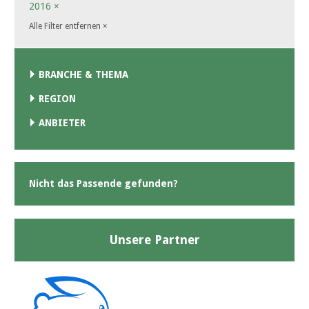
2016
×
Alle Filter entfernen
×
BRANCHE & THEMA
REGION
ANBIETER
Nicht das Passende gefunden?
Unsere Partner