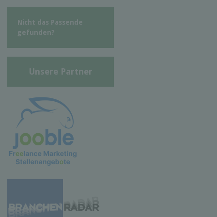
Nicht das Passende
gefunden?
Unsere Partner