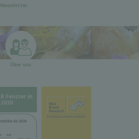
Newsletter
Über uns
Fenster in
 2030