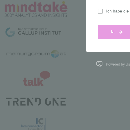
Powered by Us