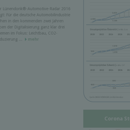
r Lünendonk®-Automotive-Radar 2016
igt: Für die deutsche Automobilindustrie
ehen in den kommenden zwei Jahren
ben der Digitalisierung ganz klar drei
emen im Fokus: Leichtbau, CO2-
duzierung ...
mehr
Corona St