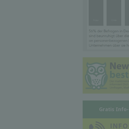
Gratis Info