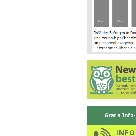
Gratis Info