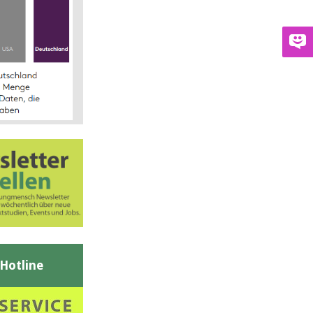
-Hotline