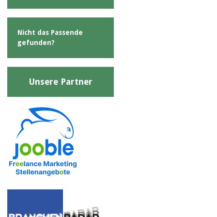
Nicht das Passende
gefunden?
Unsere Partner