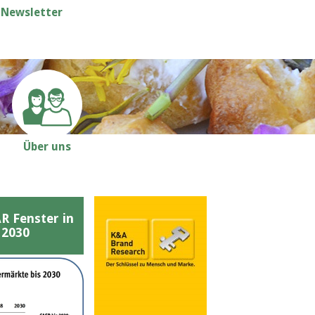
Newsletter
Über uns
Fenster in
 2030