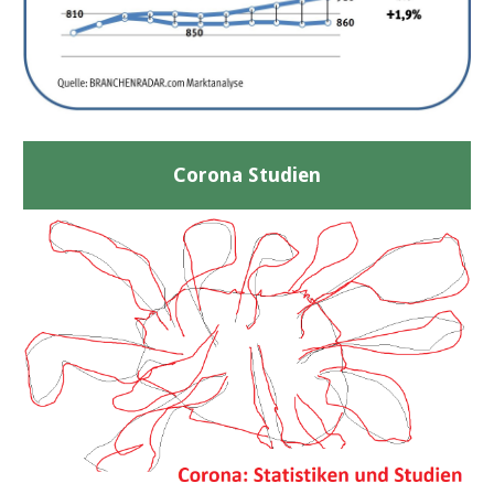
Corona Studien