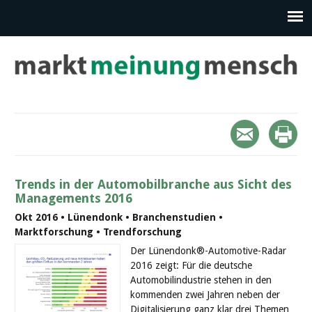
Trends in der Automobilbranche aus Sicht des
Managements 2016
Okt 2016 • Lünendonk • Branchenstudien •
Marktforschung • Trendforschung
Der Lünendonk®-Automotive-Radar
2016 zeigt: Für die deutsche
Automobilindustrie stehen in den
kommenden zwei Jahren neben der
Digitalisierung ganz klar drei Themen