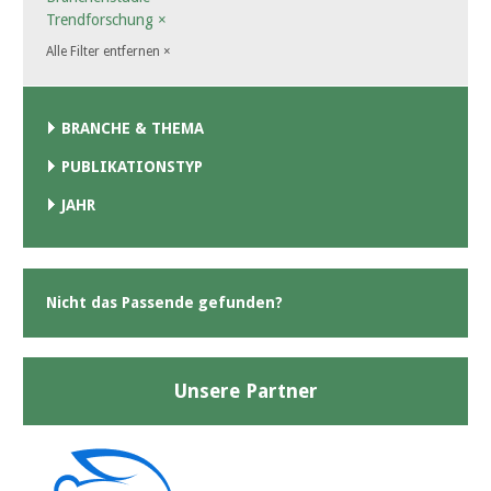
Trendforschung
×
Alle Filter entfernen
×
BRANCHE & THEMA
PUBLIKATIONSTYP
JAHR
Nicht das Passende gefunden?
Unsere Partner