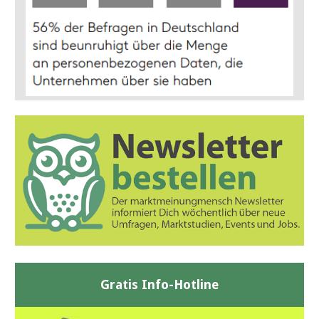
Gratis Info-Hotline