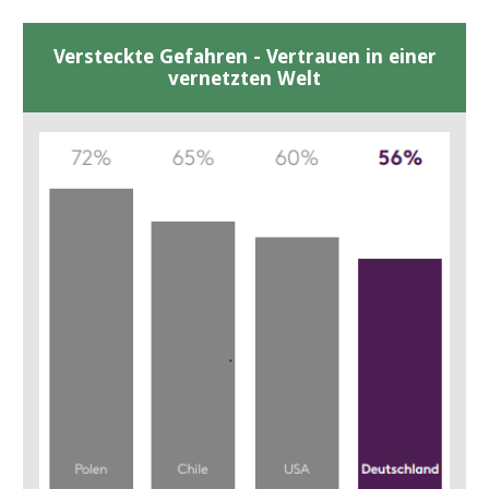
Versteckte Gefahren - Vertrauen in einer
vernetzten Welt