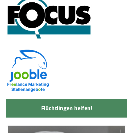
Flüchtlingen helfen!