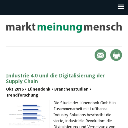
Industrie 4.0 und die Digitalisierung der
Supply Chain
Okt 2016 • Lünendonk • Branchenstudien •
Trendforschung
Die Studie der Lünendonk GmbH in
Zusammenarbeit mit Lufthansa
Industry Solutions beschreibt die
vierte, industrielle Revolution: die
Digitalisierung und Vernetzung von