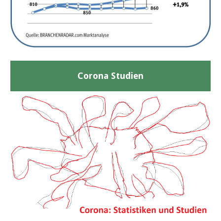
Corona Studien