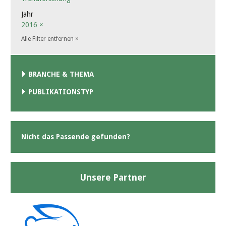
Jahr
2016
×
Alle Filter entfernen
×
BRANCHE & THEMA
PUBLIKATIONSTYP
Nicht das Passende gefunden?
Unsere Partner