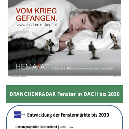
BRANCHENRADAR Fenster in DACH bis 2030