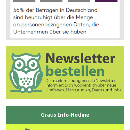
Gratis Info-Hotline