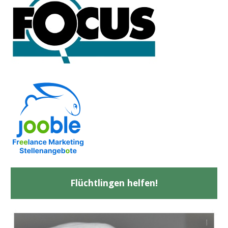
Flüchtlingen helfen!