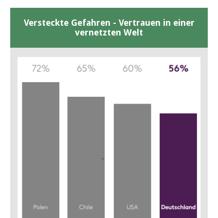
Versteckte Gefahren - Vertrauen in einer
vernetzten Welt