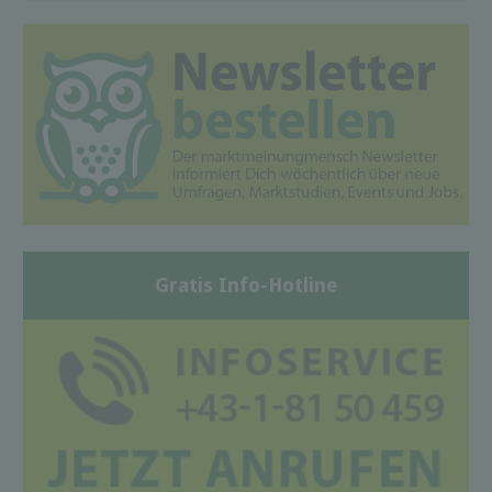
Gratis Info-Hotline