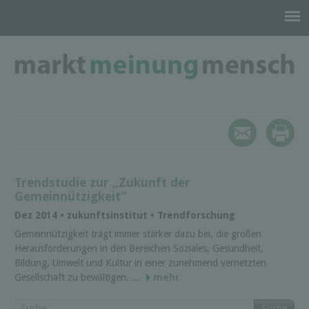
Trendstudie zur „Zukunft der
Gemeinnützigkeit“
Dez 2014 • zukunftsinstitut • Trendforschung
Gemeinnützigkeit trägt immer stärker dazu bei, die großen
Herausforderungen in den Bereichen Soziales, Gesundheit,
Bildung, Umwelt und Kultur in einer zunehmend vernetzten
Gesellschaft zu bewältigen. ...
mehr
Suche