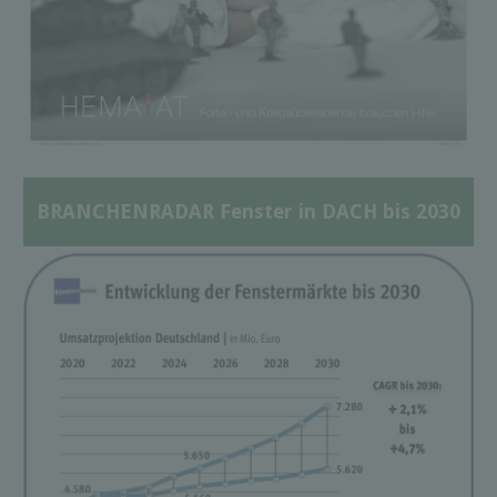
BRANCHENRADAR Fenster in DACH bis 2030