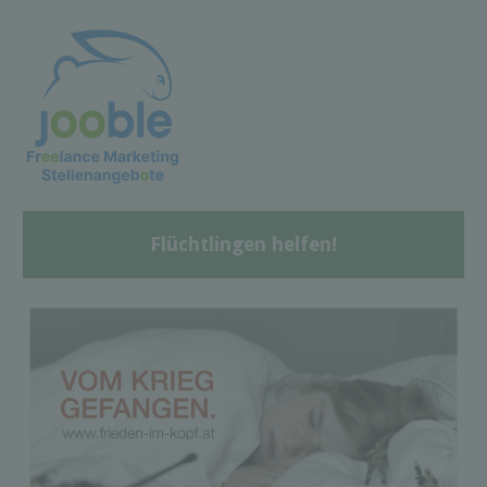
Flüchtlingen helfen!