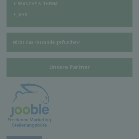
BRANCHE & THEMA
JAHR
Nicht das Passende gefunden?
Unsere Partner