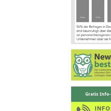
Gratis Info