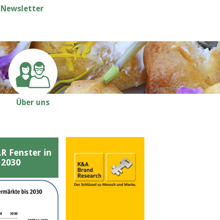
Newsletter
Über uns
Fenster in
 2030