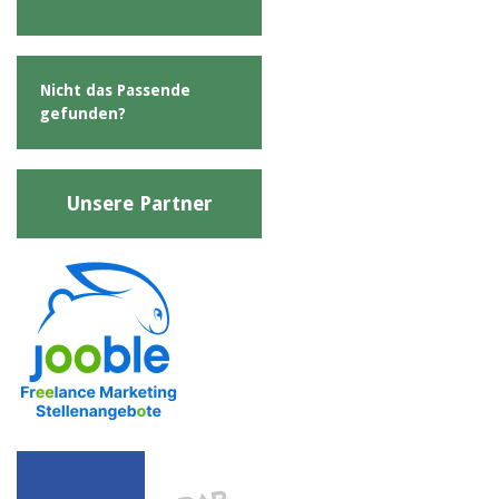
Nicht das Passende
gefunden?
Unsere Partner