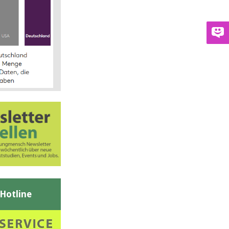
-Hotline