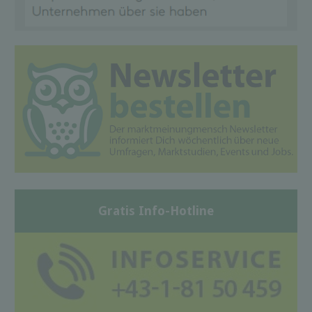
Gratis Info-Hotline