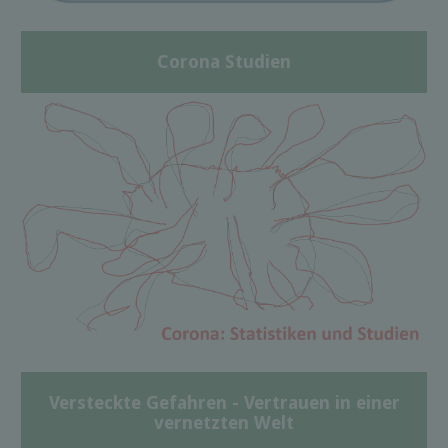
Corona Studien
Versteckte Gefahren - Vertrauen in einer
vernetzten Welt