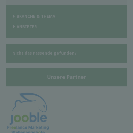
BRANCHE & THEMA
ANBIETER
Nicht das Passende gefunden?
Unsere Partner