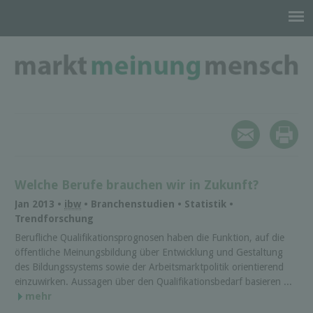
Welche Berufe brauchen wir in Zukunft?
Jan 2013 •
ibw
• Branchenstudien • Statistik •
Trendforschung
Berufliche Qualifikationsprognosen haben die Funktion, auf die
öffentliche Meinungsbildung über Entwicklung und Gestaltung
des Bildungssystems sowie der Arbeitsmarktpolitik orientierend
einzuwirken. Aussagen über den Qualifikationsbedarf basieren ...
mehr