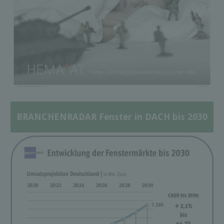
BRANCHENRADAR Fenster in DACH bis 2030