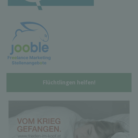
Flüchtlingen helfen!