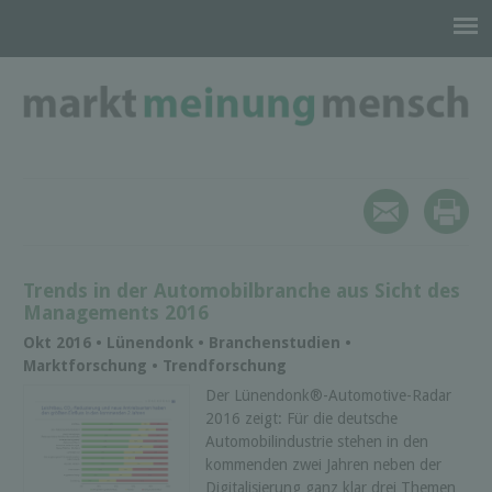
Trends in der Automobilbranche aus Sicht des
Managements 2016
Okt 2016 • Lünendonk • Branchenstudien •
Marktforschung • Trendforschung
Der Lünendonk®-Automotive-Radar
2016 zeigt: Für die deutsche
Automobilindustrie stehen in den
kommenden zwei Jahren neben der
Digitalisierung ganz klar drei Themen