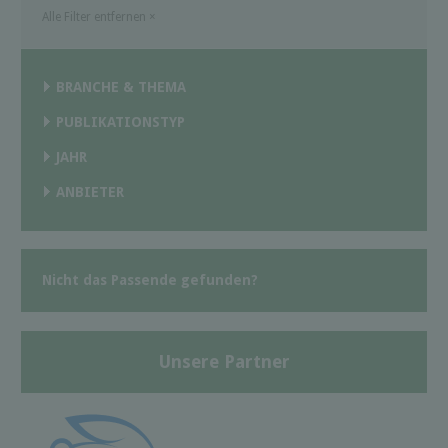
Alle Filter entfernen
×
BRANCHE & THEMA
PUBLIKATIONSTYP
JAHR
ANBIETER
Nicht das Passende gefunden?
Unsere Partner