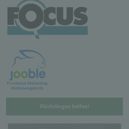
Flüchtlingen helfen!