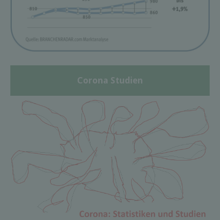
Corona Studien