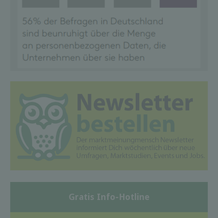
Gratis Info-Hotline