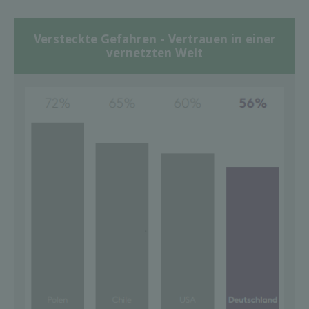
Versteckte Gefahren - Vertrauen in einer
vernetzten Welt