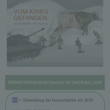
BRANCHENRADAR Fenster in DACH bis 2030