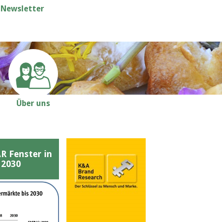
Newsletter
Über uns
Fenster in
 2030