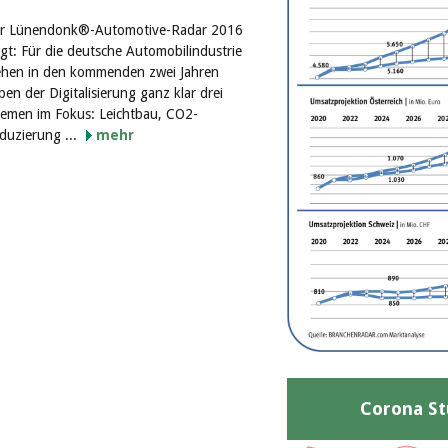
r Lünendonk®-Automotive-Radar 2016
igt: Für die deutsche Automobilindustrie
ehen in den kommenden zwei Jahren
ben der Digitalisierung ganz klar drei
emen im Fokus: Leichtbau, CO2-
duzierung ...
mehr
Corona St