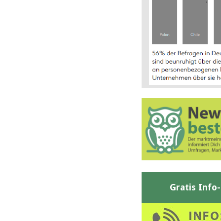
Gratis Info