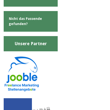
Nicht das Passende
gefunden?
Unsere Partner