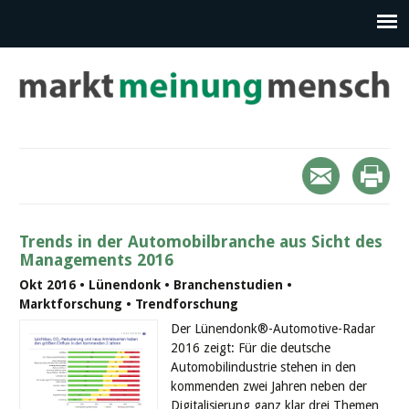
Trends in der Automobilbranche aus Sicht des
Managements 2016
Okt 2016 • Lünendonk • Branchenstudien •
Marktforschung • Trendforschung
Der Lünendonk®-Automotive-Radar
2016 zeigt: Für die deutsche
Automobilindustrie stehen in den
kommenden zwei Jahren neben der
Digitalisierung ganz klar drei Themen