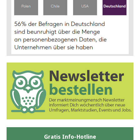
Gratis Info-Hotline