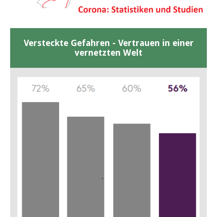
Versteckte Gefahren - Vertrauen in einer
vernetzten Welt