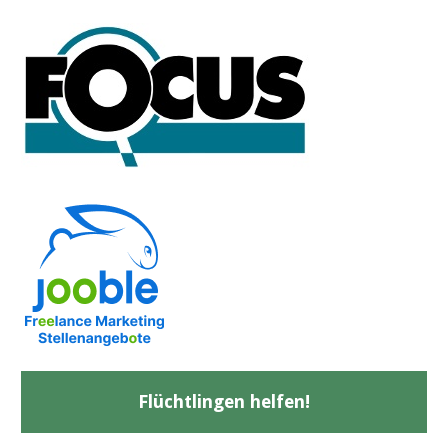
Flüchtlingen helfen!