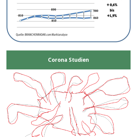
Corona Studien