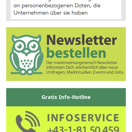
Gratis Info-Hotline