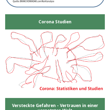
Corona Studien
Versteckte Gefahren - Vertrauen in einer