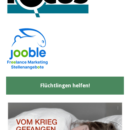
Flüchtlingen helfen!