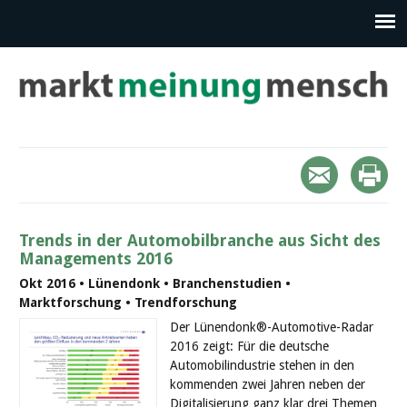
Trends in der Automobilbranche aus Sicht des
Managements 2016
Okt 2016 • Lünendonk • Branchenstudien •
Marktforschung • Trendforschung
Der Lünendonk®-Automotive-Radar
2016 zeigt: Für die deutsche
Automobilindustrie stehen in den
kommenden zwei Jahren neben der
Digitalisierung ganz klar drei Themen