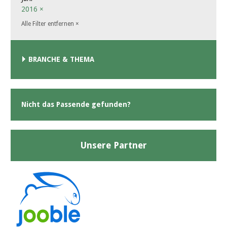
2016
×
Alle Filter entfernen
×
BRANCHE & THEMA
Nicht das Passende gefunden?
Unsere Partner