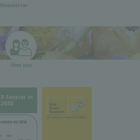
Newsletter
Über uns
Fenster in
 2030