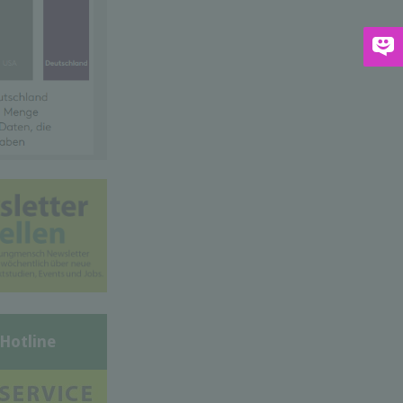
-Hotline