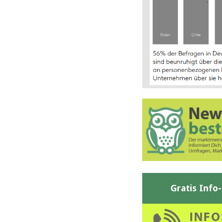
Gratis Info