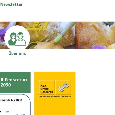
Newsletter
Über uns
Fenster in
 2030