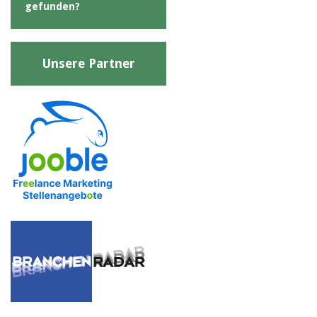
gefunden?
Unsere Partner