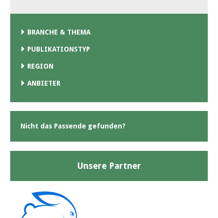
BRANCHE & THEMA
PUBLIKATIONSTYP
REGION
ANBIETER
Nicht das Passende gefunden?
Unsere Partner