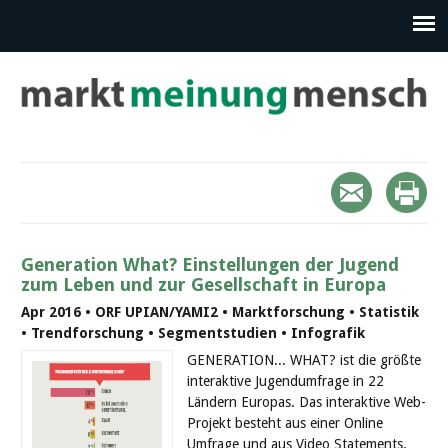
Generation What? Einstellungen der Jugend
zum Leben und zur Gesellschaft in Europa
Apr 2016 • ORF UPIAN/YAMI2 • Marktforschung • Statistik
• Trendforschung • Segmentstudien • Infografik
GENERATION... WHAT? ist die größte
interaktive Jugendumfrage in 22
Ländern Europas. Das interaktive Web-
Projekt besteht aus einer Online
Umfrage und aus Video Statements.