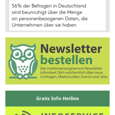
Gratis Info-Hotline