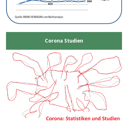
Corona Studien