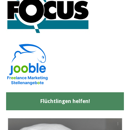
Flüchtlingen helfen!