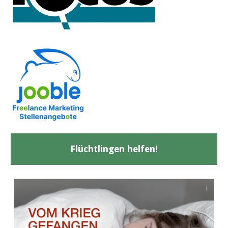
Flüchtlingen helfen!