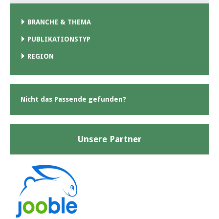
BRANCHE & THEMA
PUBLIKATIONSTYP
REGION
Nicht das Passende gefunden?
Unsere Partner