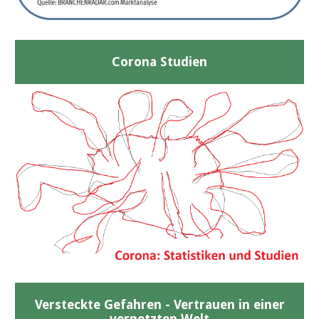
Corona Studien
Versteckte Gefahren - Vertrauen in einer
vernetzten Welt