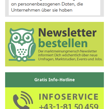
Gratis Info-Hotline