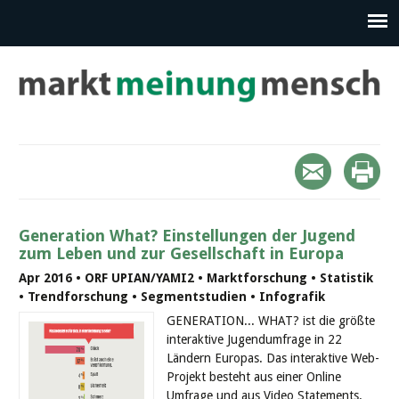
Generation What? Einstellungen der Jugend
zum Leben und zur Gesellschaft in Europa
Apr 2016 • ORF UPIAN/YAMI2 • Marktforschung • Statistik
• Trendforschung • Segmentstudien • Infografik
GENERATION... WHAT? ist die größte
interaktive Jugendumfrage in 22
Ländern Europas. Das interaktive Web-
Projekt besteht aus einer Online
Umfrage und aus Video Statements.