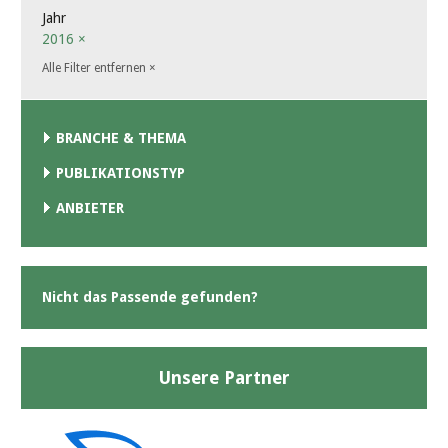
Jahr
2016
×
Alle Filter entfernen
×
BRANCHE & THEMA
PUBLIKATIONSTYP
ANBIETER
Nicht das Passende gefunden?
Unsere Partner