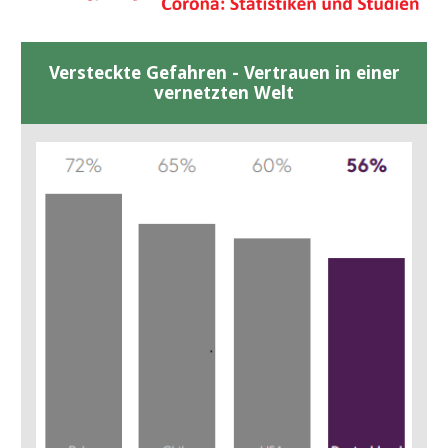
Versteckte Gefahren - Vertrauen in einer
vernetzten Welt