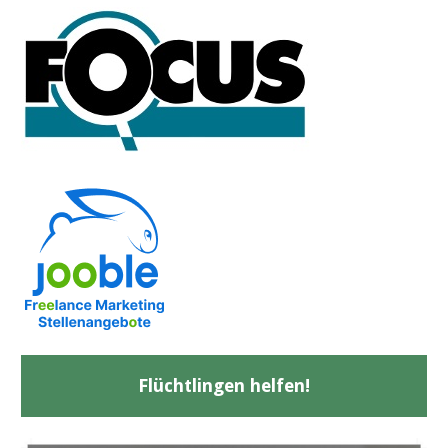
Flüchtlingen helfen!