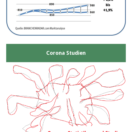
Corona Studien