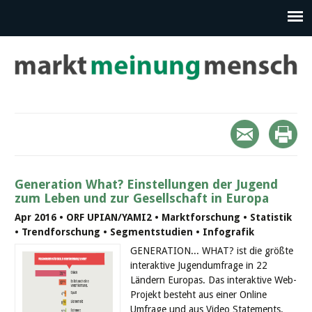
Generation What? Einstellungen der Jugend
zum Leben und zur Gesellschaft in Europa
Apr 2016 • ORF UPIAN/YAMI2 • Marktforschung • Statistik
• Trendforschung • Segmentstudien • Infografik
GENERATION... WHAT? ist die größte
interaktive Jugendumfrage in 22
Ländern Europas. Das interaktive Web-
Projekt besteht aus einer Online
Umfrage und aus Video Statements.