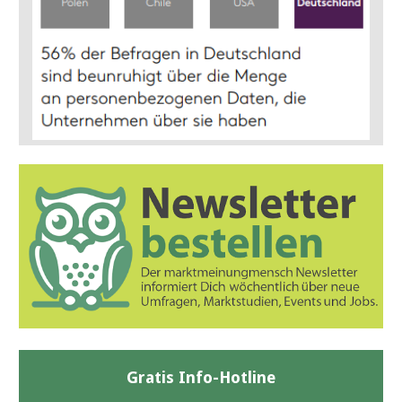
Gratis Info-Hotline