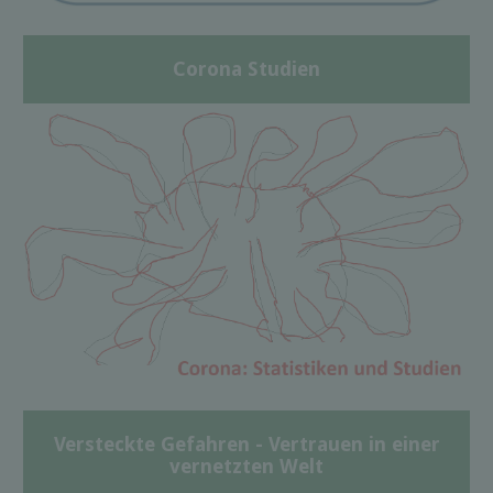
Corona Studien
Versteckte Gefahren - Vertrauen in einer
vernetzten Welt