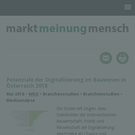
Potenziale der Digitalisierung im Bauwesen in
Österreich 2018
Mai 2018 •
WKO
• Branchenstudien • Branchenstudien •
Mediaanalyse
Die Studie will zeigen, dass
Stakeholder der österreichischen
Bauwirtschaft, Politik und
Wissenschaft die Digitalisierung
gleichzeitig als Chance und