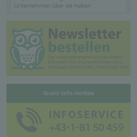
Gratis Info-Hotline