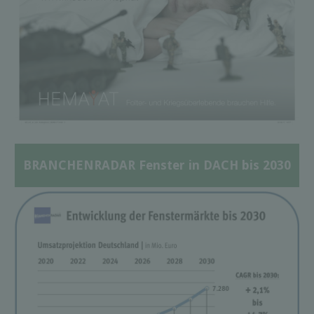
BRANCHENRADAR Fenster in DACH bis 2030