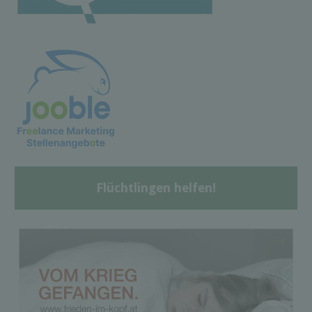
Flüchtlingen helfen!