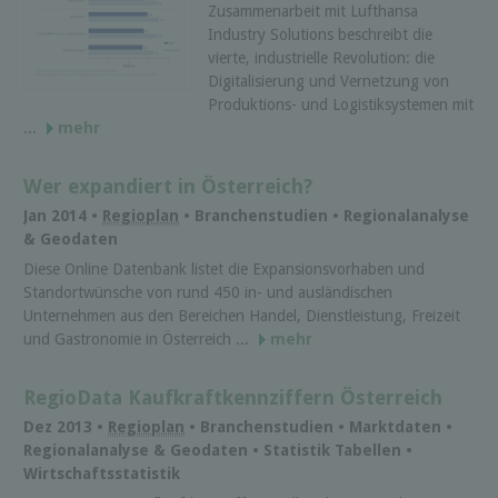
Zusammenarbeit mit Lufthansa
Industry Solutions beschreibt die
vierte, industrielle Revolution: die
Digitalisierung und Vernetzung von
Produktions- und Logistiksystemen mit
...
mehr
Wer expandiert in Österreich?
Jan 2014 •
Regioplan
• Branchenstudien • Regionalanalyse
& Geodaten
Diese Online Datenbank listet die Expansionsvorhaben und
Standortwünsche von rund 450 in- und ausländischen
Unternehmen aus den Bereichen Handel, Dienstleistung, Freizeit
und Gastronomie in Österreich ...
mehr
RegioData Kaufkraftkennziffern Österreich
Dez 2013 •
Regioplan
• Branchenstudien • Marktdaten •
Regionalanalyse & Geodaten • Statistik Tabellen •
Wirtschaftsstatistik