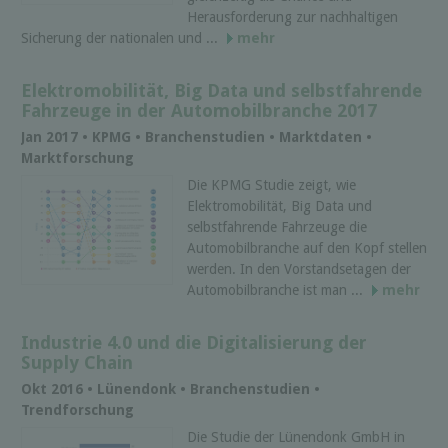
Herausforderung zur nachhaltigen
Sicherung der nationalen und ...
mehr
Elektromobilität, Big Data und selbstfahrende
Fahrzeuge in der Automobilbranche 2017
Jan 2017 • KPMG • Branchenstudien • Marktdaten •
Marktforschung
Die KPMG Studie zeigt, wie
Elektromobilität, Big Data und
selbstfahrende Fahrzeuge die
Automobilbranche auf den Kopf stellen
werden. In den Vorstandsetagen der
Automobilbranche ist man ...
mehr
Industrie 4.0 und die Digitalisierung der
Supply Chain
Okt 2016 • Lünendonk • Branchenstudien •
Trendforschung
Die Studie der Lünendonk GmbH in