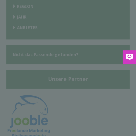
REGION
JAHR
ANBIETER
Nicht das Passende gefunden?
Unsere Partner