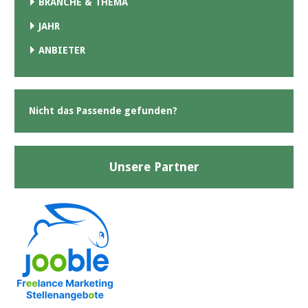
BRANCHE & THEMA
JAHR
ANBIETER
Nicht das Passende gefunden?
Unsere Partner