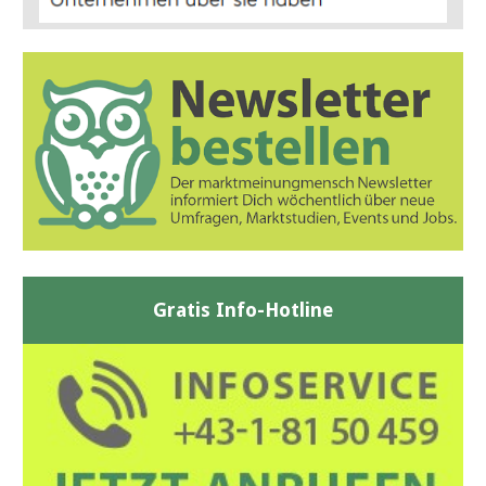
Gratis Info-Hotline