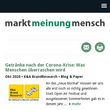
Getränke nach der Corona-Krise: Was
Menschen überraschen wird
Okt 2020 • K&A BrandResearch • Blog & Paper
An das „neue Normal“ müssen wir uns
alle erst noch so richtig gewöhnen.
Statt Open Air Festival und
ausgelassenen Sommerfesten gab es in
diesem Jahr ...
mehr