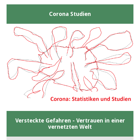
Corona Studien
Versteckte Gefahren - Vertrauen in einer
vernetzten Welt