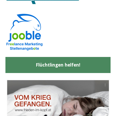
Flüchtlingen helfen!