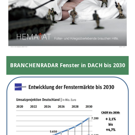
BRANCHENRADAR Fenster in DACH bis 2030