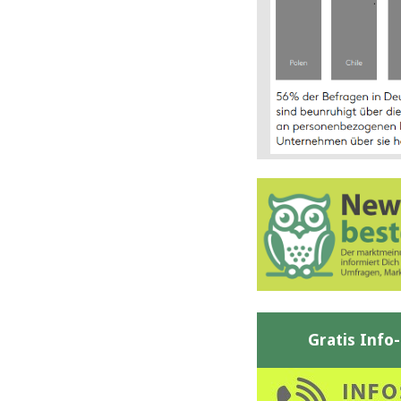
Gratis Info