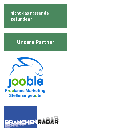
Nicht das Passende
gefunden?
Unsere Partner