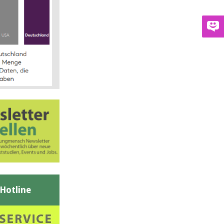
-Hotline