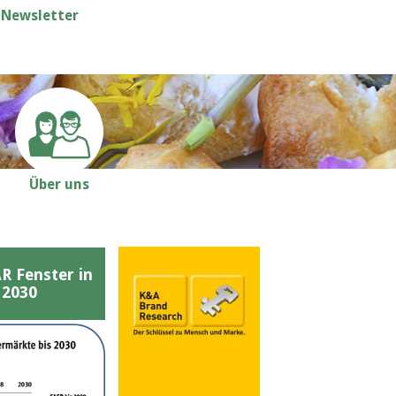
Newsletter
Über uns
Fenster in
 2030