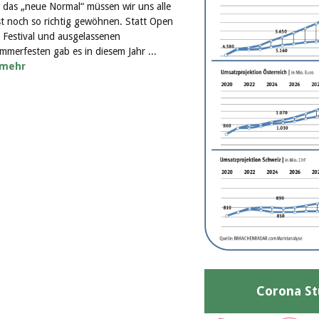
 das „neue Normal“ müssen wir uns alle
st noch so richtig gewöhnen. Statt Open
r Festival und ausgelassenen
mmerfesten gab es in diesem Jahr ...
mehr
Corona St