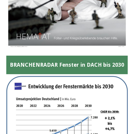
BRANCHENRADAR Fenster in DACH bis 2030