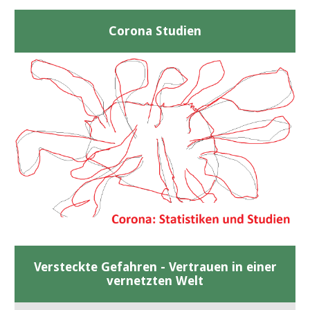
Corona Studien
Versteckte Gefahren - Vertrauen in einer
vernetzten Welt