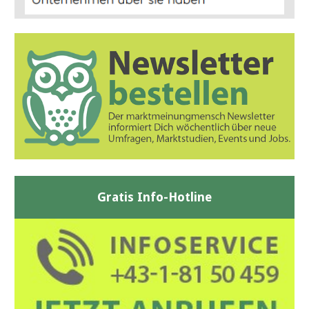
Gratis Info-Hotline