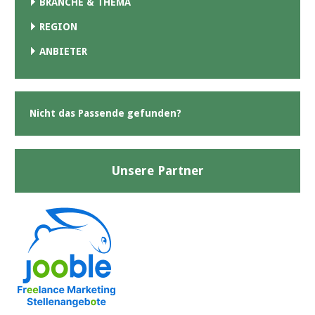
BRANCHE & THEMA
REGION
ANBIETER
Nicht das Passende gefunden?
Unsere Partner