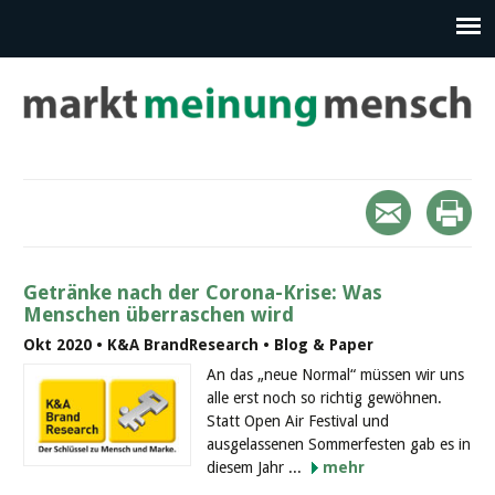
Getränke nach der Corona-Krise: Was
Menschen überraschen wird
Okt 2020 • K&A BrandResearch • Blog & Paper
An das „neue Normal“ müssen wir uns
alle erst noch so richtig gewöhnen.
Statt Open Air Festival und
ausgelassenen Sommerfesten gab es in
diesem Jahr ...
mehr