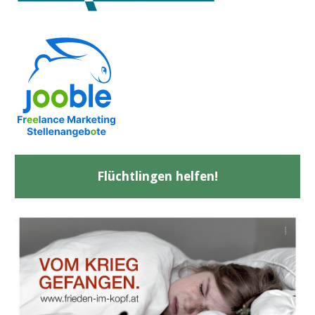
Flüchtlingen helfen!