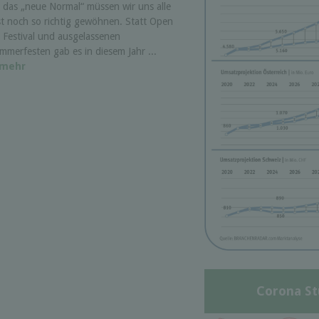
 das „neue Normal“ müssen wir uns alle
st noch so richtig gewöhnen. Statt Open
r Festival und ausgelassenen
mmerfesten gab es in diesem Jahr ...
mehr
Corona St