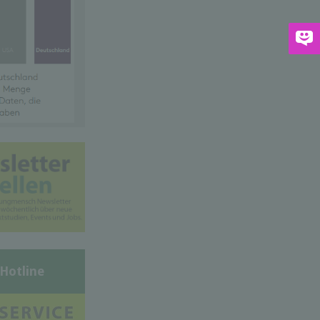
-Hotline