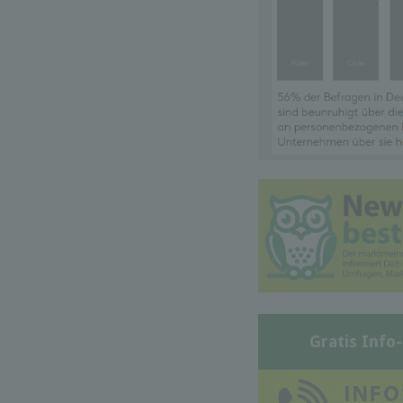
Gratis Info