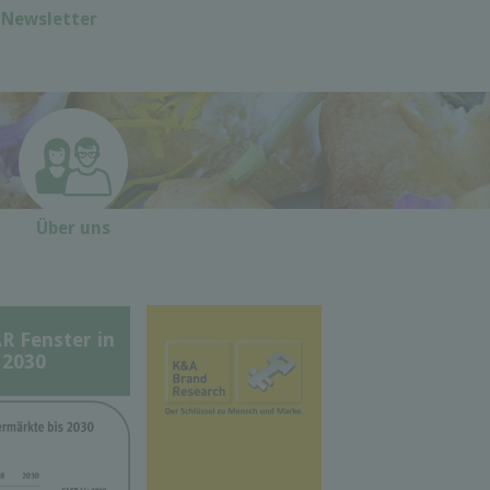
Newsletter
Über uns
Fenster in
 2030