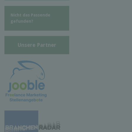
Nicht das Passende
gefunden?
Unsere Partner