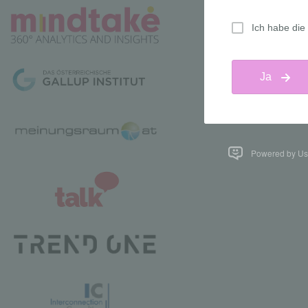
Powered by Us