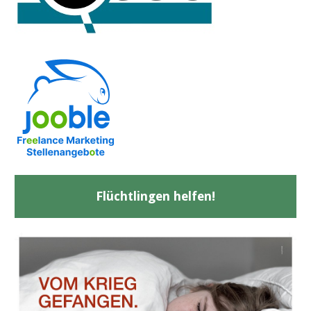
Flüchtlingen helfen!