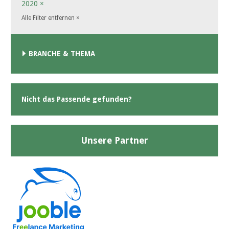
2020
×
Alle Filter entfernen
×
BRANCHE & THEMA
Nicht das Passende gefunden?
Unsere Partner