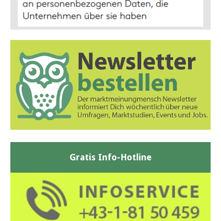
Gratis Info-Hotline