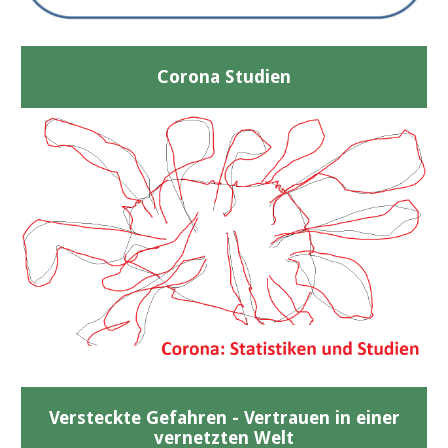
Corona Studien
Versteckte Gefahren - Vertrauen in einer
vernetzten Welt