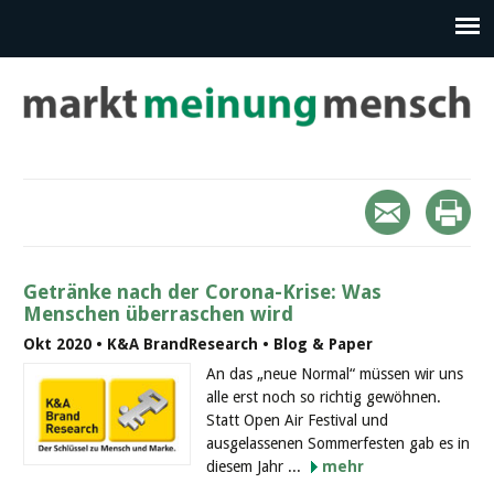
Getränke nach der Corona-Krise: Was
Menschen überraschen wird
Okt 2020 • K&A BrandResearch • Blog & Paper
An das „neue Normal“ müssen wir uns
alle erst noch so richtig gewöhnen.
Statt Open Air Festival und
ausgelassenen Sommerfesten gab es in
diesem Jahr ...
mehr