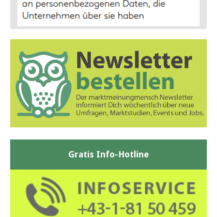
Gratis Info-Hotline