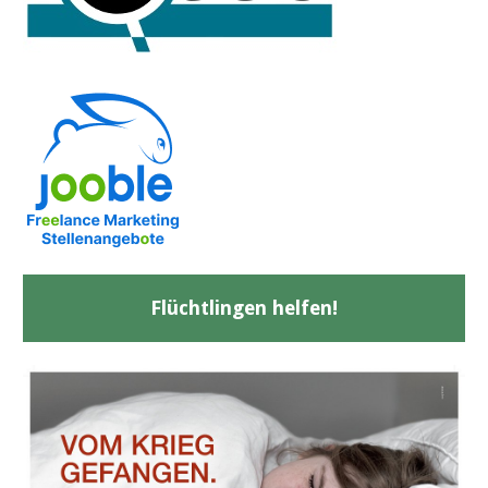
Flüchtlingen helfen!