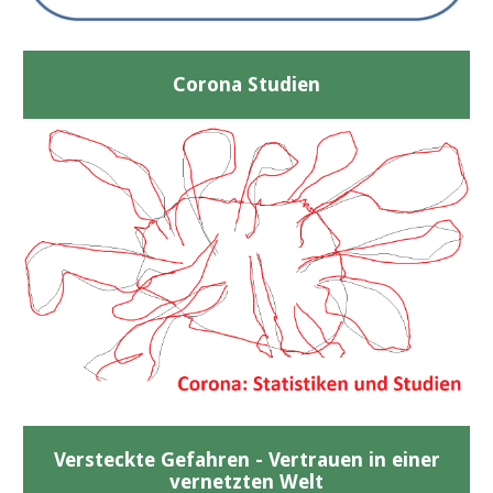
Corona Studien
Versteckte Gefahren - Vertrauen in einer
vernetzten Welt