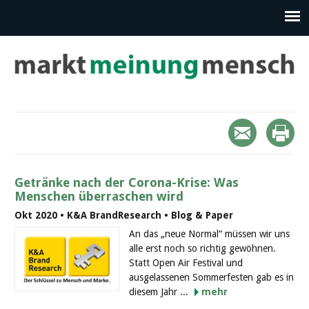
Getränke nach der Corona-Krise: Was
Menschen überraschen wird
Okt 2020 • K&A BrandResearch • Blog & Paper
An das „neue Normal“ müssen wir uns
alle erst noch so richtig gewöhnen.
Statt Open Air Festival und
ausgelassenen Sommerfesten gab es in
diesem Jahr ...
mehr