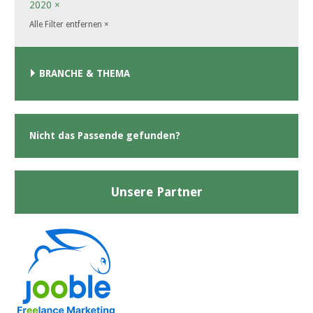
2020
×
Alle Filter entfernen
×
BRANCHE & THEMA
Nicht das Passende gefunden?
Unsere Partner