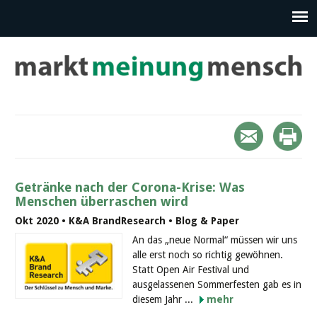
Getränke nach der Corona-Krise: Was
Menschen überraschen wird
Okt 2020 • K&A BrandResearch • Blog & Paper
An das „neue Normal“ müssen wir uns
alle erst noch so richtig gewöhnen.
Statt Open Air Festival und
ausgelassenen Sommerfesten gab es in
diesem Jahr ...
mehr