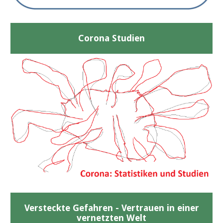
Corona Studien
Versteckte Gefahren - Vertrauen in einer
vernetzten Welt