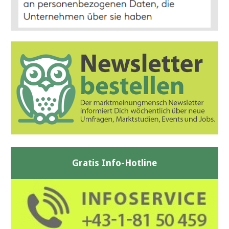
Gratis Info-Hotline