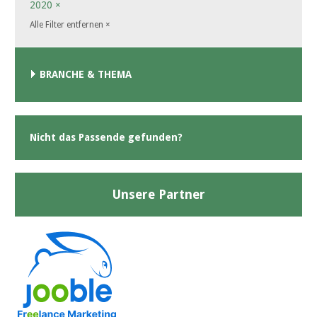
2020
×
Alle Filter entfernen
×
BRANCHE & THEMA
Nicht das Passende gefunden?
Unsere Partner