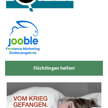
Flüchtlingen helfen!