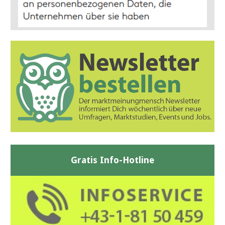
Gratis Info-Hotline