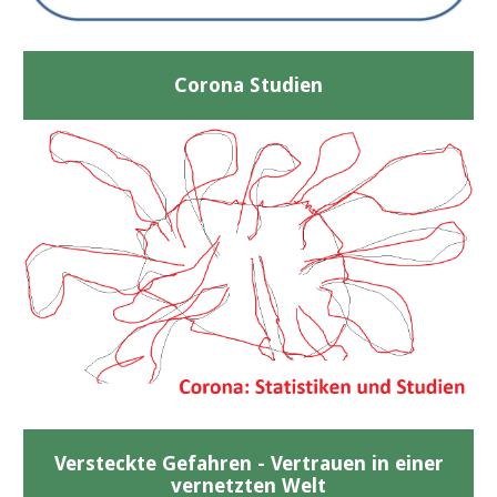
Corona Studien
Versteckte Gefahren - Vertrauen in einer
vernetzten Welt