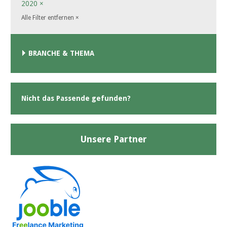
2020
×
Alle Filter entfernen
×
BRANCHE & THEMA
Nicht das Passende gefunden?
Unsere Partner