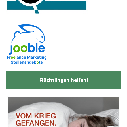
Flüchtlingen helfen!