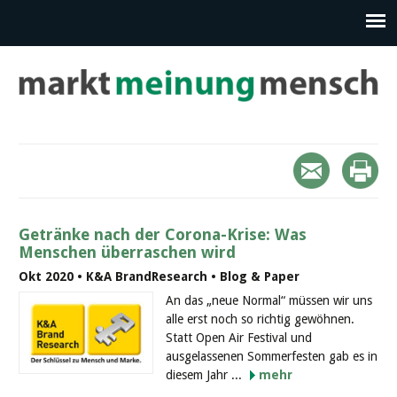
Getränke nach der Corona-Krise: Was
Menschen überraschen wird
Okt 2020 • K&A BrandResearch • Blog & Paper
An das „neue Normal“ müssen wir uns
alle erst noch so richtig gewöhnen.
Statt Open Air Festival und
ausgelassenen Sommerfesten gab es in
diesem Jahr ...
mehr