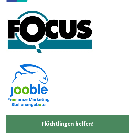
Flüchtlingen helfen!