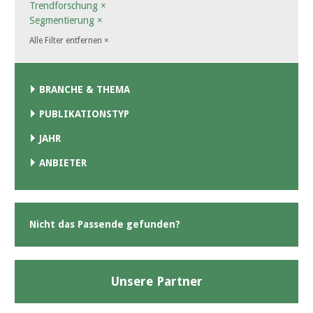
Trendforschung
×
Segmentierung
×
Alle Filter entfernen
×
BRANCHE & THEMA
PUBLIKATIONSTYP
JAHR
ANBIETER
Nicht das Passende gefunden?
Unsere Partner