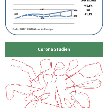
Corona Studien