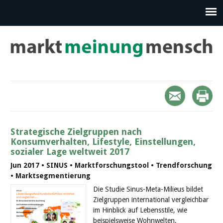
Strategische Zielgruppen nach
Konsumverhalten, Lifestyle, Einstellungen,
sozialer Lage weltweit 2017
Jun 2017 • SINUS • Marktforschungstool • Trendforschung
• Marktsegmentierung
Die Studie Sinus-Meta-Milieus bildet
Zielgruppen international vergleichbar
im Hinblick auf Lebensstile, wie
beispielsweise Wohnwelten,