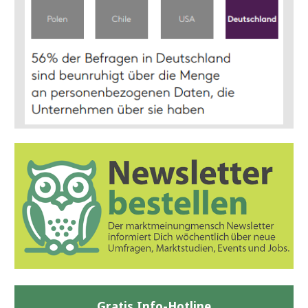
Gratis Info-Hotline