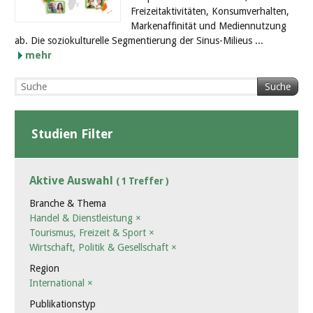
Freizeitaktivitäten, Konsumverhalten,
Markenaffinität und Mediennutzung
ab. Die soziokulturelle Segmentierung der Sinus-Milieus ...
mehr
Suche
Studien Filter
Aktive Auswahl
( 1 Treffer )
Branche & Thema
Handel & Dienstleistung
×
Tourismus, Freizeit & Sport
×
Wirtschaft, Politik & Gesellschaft
×
Region
International
×
Publikationstyp