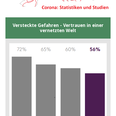
Versteckte Gefahren - Vertrauen in einer
vernetzten Welt