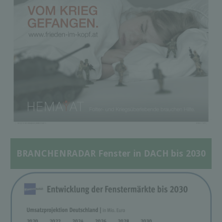
BRANCHENRADAR Fenster in DACH bis 2030