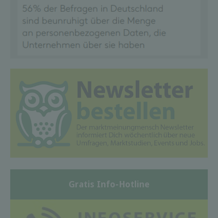
Gratis Info-Hotline