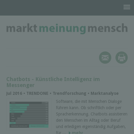
Chatbots - Künstliche Intelligenz im
Messenger
Jul 2016 • TRENDONE • Trendforschung • Marktanalyse
Software, die mit Menschen Dialoge
führen kann. Ob schriftlich oder per
Spracherkennung. Chatbots assistieren
den Menschen im Alltag oder Beruf
und erledigen eigenständig Aufgaben,
für ...
mehr