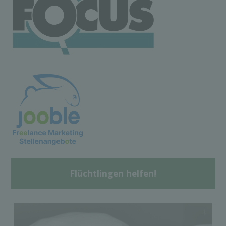
Flüchtlingen helfen!