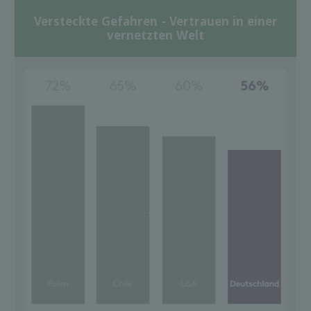
Versteckte Gefahren - Vertrauen in einer
vernetzten Welt