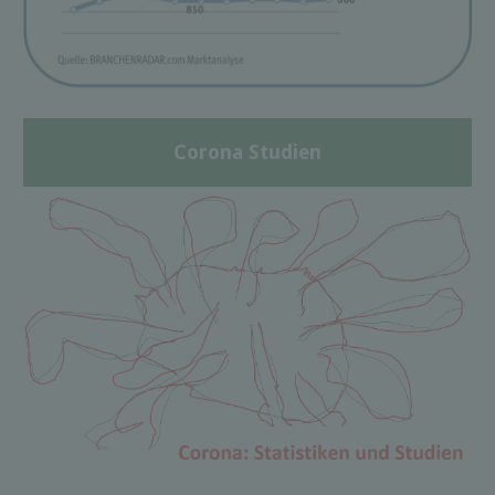
Corona Studien