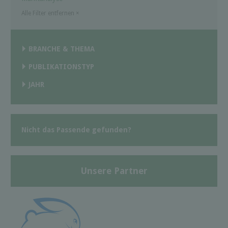
Alle Filter entfernen
×
BRANCHE & THEMA
PUBLIKATIONSTYP
JAHR
Nicht das Passende gefunden?
Unsere Partner