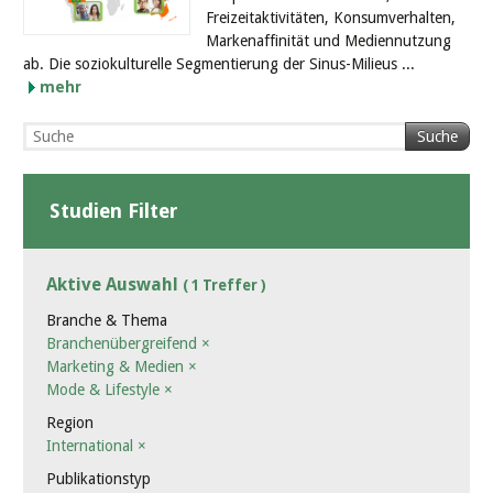
Freizeitaktivitäten, Konsumverhalten,
Markenaffinität und Mediennutzung
ab. Die soziokulturelle Segmentierung der Sinus-Milieus ...
mehr
Suche
Studien Filter
Aktive Auswahl
( 1 Treffer )
Branche & Thema
Branchenübergreifend
×
Marketing & Medien
×
Mode & Lifestyle
×
Region
International
×
Publikationstyp