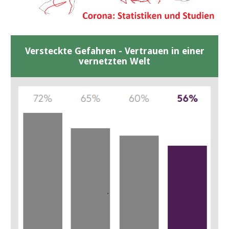
Versteckte Gefahren - Vertrauen in einer
vernetzten Welt