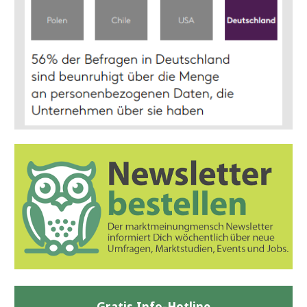
Gratis Info-Hotline