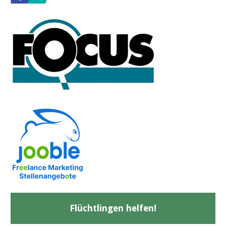
Flüchtlingen helfen!