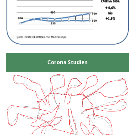
Corona Studien