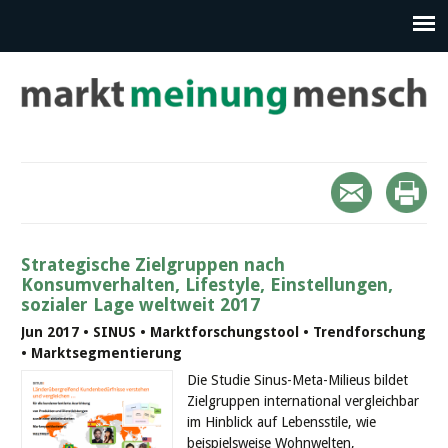
Strategische Zielgruppen nach
Konsumverhalten, Lifestyle, Einstellungen,
sozialer Lage weltweit 2017
Jun 2017 • SINUS • Marktforschungstool • Trendforschung
• Marktsegmentierung
Die Studie Sinus-Meta-Milieus bildet
Zielgruppen international vergleichbar
im Hinblick auf Lebensstile, wie
beispielsweise Wohnwelten,