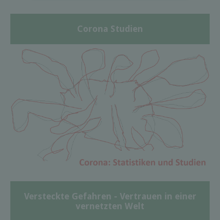
Corona Studien
Versteckte Gefahren - Vertrauen in einer
vernetzten Welt