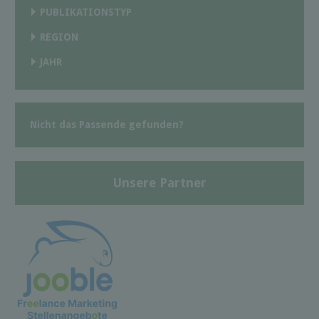
PUBLIKATIONSTYP
REGION
JAHR
Nicht das Passende gefunden?
Unsere Partner