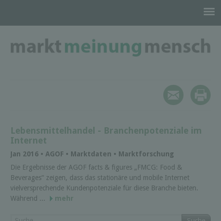
Lebensmittelhandel - Branchenpotenziale im
Internet
Jan 2016 • AGOF • Marktdaten • Marktforschung
Die Ergebnisse der AGOF facts & figures „FMCG: Food &
Beverages“ zeigen, dass das stationäre und mobile Internet
vielversprechende Kundenpotenziale für diese Branche bieten.
Während ...
mehr
Suche