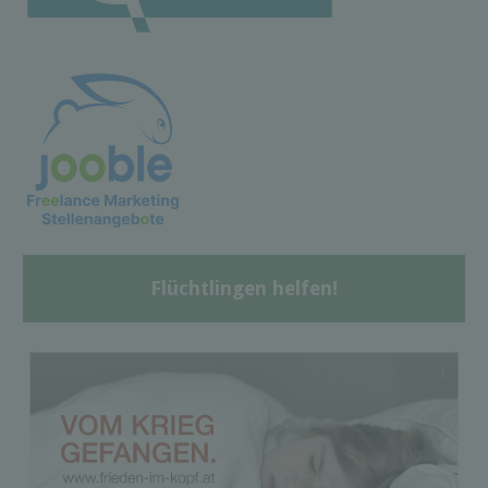
Flüchtlingen helfen!