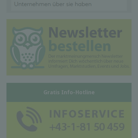
Gratis Info-Hotline