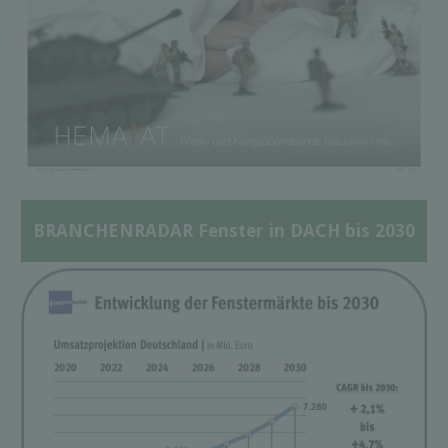
BRANCHENRADAR Fenster in DACH bis 2030