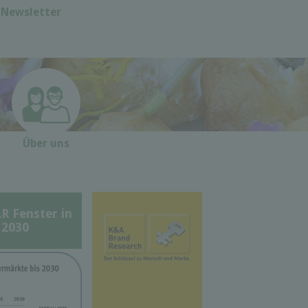
Newsletter
Über uns
Fenster in
 2030