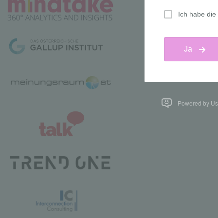
Powered by Us