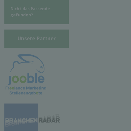
Nicht das Passende
gefunden?
Unsere Partner