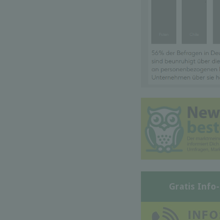
Gratis Info